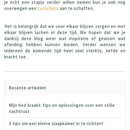
je echt een stapje verder willen nemen kun je ook nog
overwegen een
cyclofiets
aan te schaffen.
Het is belangrijk dat we voor elkaar blijven zorgen en met
elkaar blijven lachen in deze tijd. We hopen dat we je
dankzij deze blog weer wat inspiratie of gewoon wat
afleiding hebben kunnen bieden. Verder wensen we
iedereen de komende tijd heel veel sterkte, liefde en
kracht toe.
Recente artikelen
Mijn bed kraakt: tips en oplossingen voor een stille
nachtrust
5 tips om een kleine slaapkamer in te richten!