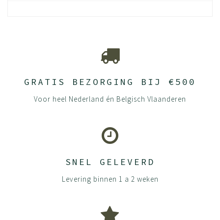
GRATIS BEZORGING BIJ €500
Voor heel Nederland én Belgisch Vlaanderen
SNEL GELEVERD
Levering binnen 1 a 2 weken