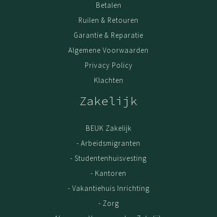
Betalen
Ruilen & Retouren
Garantie & Reparatie
Algemene Voorwaarden
Privacy Policy
Klachten
Zakelijk
BEUK Zakelijk
- Arbeidsmigranten
- Studentenhuisvesting
- Kantoren
- Vakantiehuis Inrichting
- Zorg