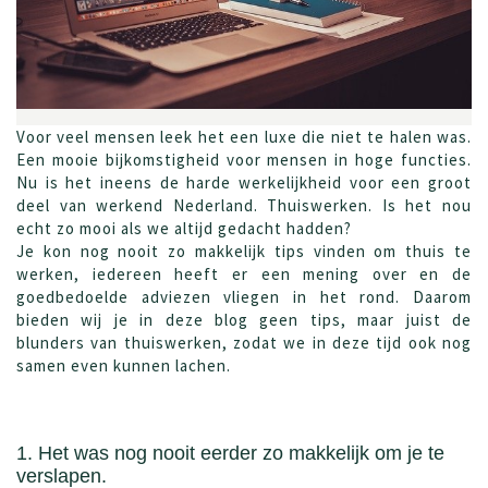
Voor veel mensen leek het een luxe die niet te halen was.
Een mooie bijkomstigheid voor mensen in hoge functies.
Nu is het ineens de harde werkelijkheid voor een groot
deel van werkend Nederland. Thuiswerken. Is het nou
echt zo mooi als we altijd gedacht hadden?
Je kon nog nooit zo makkelijk tips vinden om thuis te
werken, iedereen heeft er een mening over en de
goedbedoelde adviezen vliegen in het rond. Daarom
bieden wij je in deze blog geen tips, maar juist de
blunders van thuiswerken, zodat we in deze tijd ook nog
samen even kunnen lachen.
1. Het was nog nooit eerder zo makkelijk om je te
verslapen.