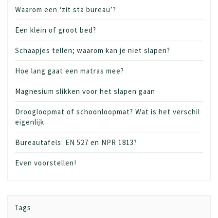
Waarom een ‘zit sta bureau’?
Een klein of groot bed?
Schaapjes tellen; waarom kan je niet slapen?
Hoe lang gaat een matras mee?
Magnesium slikken voor het slapen gaan
Droogloopmat of schoonloopmat? Wat is het verschil
eigenlijk
Bureautafels: EN 527 en NPR 1813?
Even voorstellen!
Tags