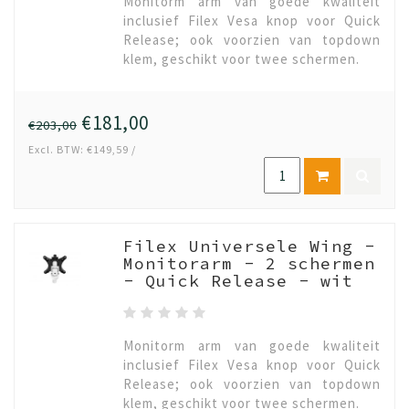
Monitorm arm van goede kwaliteit
inclusief Filex Vesa knop voor Quick
Release; ook voorzien van topdown
klem, geschikt voor twee schermen.
€181,00
€203,00
Excl. BTW: €149,59 /
Filex Universele Wing -
Monitorarm - 2 schermen
- Quick Release - wit
Monitorm arm van goede kwaliteit
inclusief Filex Vesa knop voor Quick
Release; ook voorzien van topdown
klem, geschikt voor twee schermen.