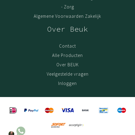
- Zorg
Algemene Voorwaarden Zakelijk
Over Beuk
Contact
Alle Producten
Over BEUK
Veelgestelde vragen
Inloggen