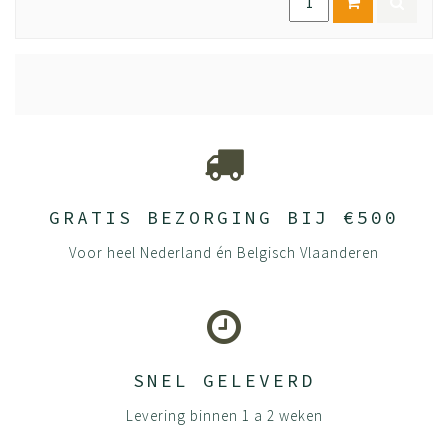
GRATIS BEZORGING BIJ €500
Voor heel Nederland én Belgisch Vlaanderen
SNEL GELEVERD
Levering binnen 1 a 2 weken