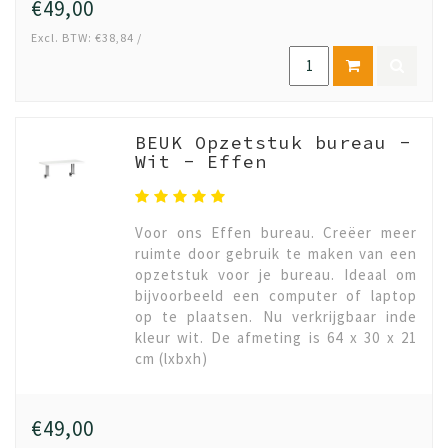
€49,00
Excl. BTW: €38,84 /
BEUK Opzetstuk bureau -
Wit - Effen
Voor ons Effen bureau. Creëer meer
ruimte door gebruik te maken van een
opzetstuk voor je bureau. Ideaal om
bijvoorbeeld een computer of laptop
op te plaatsen. Nu verkrijgbaar inde
kleur wit. De afmeting is 64 x 30 x 21
cm (lxbxh)
€49,00