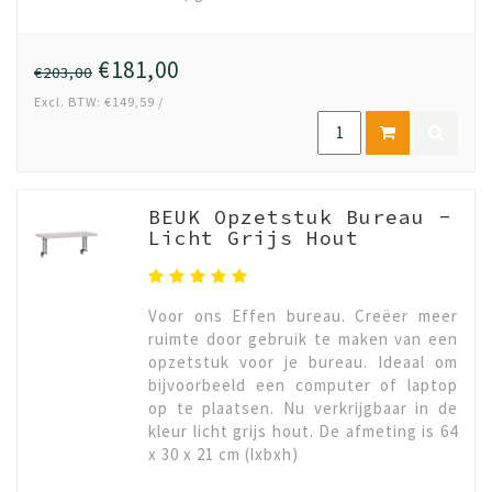
€181,00
€203,00
Excl. BTW: €149,59 /
BEUK Opzetstuk Bureau -
Licht Grijs Hout
Voor ons Effen bureau. Creëer meer
ruimte door gebruik te maken van een
opzetstuk voor je bureau. Ideaal om
bijvoorbeeld een computer of laptop
op te plaatsen. Nu verkrijgbaar in de
kleur licht grijs hout. De afmeting is 64
x 30 x 21 cm (lxbxh)