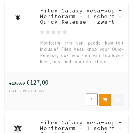
Filex Galaxy Vesa-kop -
Monitorarm - 1 scherm -
Quick Release - zwart
Monitorm arm van goede kwaliteit
inclusief Filex Vesa knop voor Quick
Release; ook voorzien van topdown-
klem, bestemd voor één scherm.
€127,00
€135,00
Excl. BTW: €104,96 /
Filex Galaxy Vesa-kop -
Monitorarm - 1 scherm -