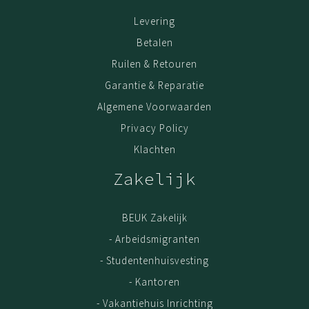
Levering
Betalen
Ruilen & Retouren
Garantie & Reparatie
Algemene Voorwaarden
Privacy Policy
Klachten
Zakelijk
BEUK Zakelijk
- Arbeidsmigranten
- Studentenhuisvesting
- Kantoren
- Vakantiehuis Inrichting