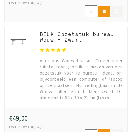
Excl. BTW: €38,84 /
BEUK Opzetstuk bureau -
Wouw - Zwart
Voor ons Wouw bureau. Creëer meer
ruimte door gebruik te maken van een
opzetstuk voor je bureau. Ideaal om
bijvoorbeeld een computer of laptop
op te plaatsen. Nu verkrijgbaar in de
Wouw Collectie in de kleur zwart. De
afmeting is 64 x 30 x 21 cm (lxbxh)
€49,00
Excl. BTW: €38,84 /