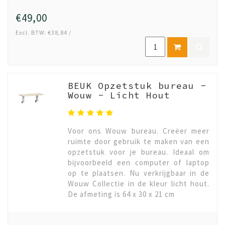
€49,00
Excl. BTW: €38,84 /
BEUK Opzetstuk bureau -
Wouw - Licht Hout
Voor ons Wouw bureau. Creëer meer
ruimte door gebruik te maken van een
opzetstuk voor je bureau. Ideaal om
bijvoorbeeld een computer of laptop
op te plaatsen. Nu verkrijgbaar in de
Wouw Collectie in de kleur licht hout.
De afmeting is 64 x 30 x 21 cm