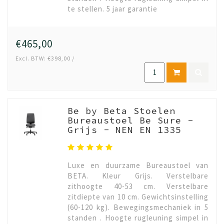
te stellen. 5 jaar garantie
€465,00
Excl. BTW: €398,00 /
Be by Beta Stoelen
Bureaustoel Be Sure -
Grijs - NEN EN 1335
Luxe en duurzame Bureaustoel van
BETA. Kleur Grijs. Verstelbare
zithoogte 40-53 cm. Verstelbare
zitdiepte van 10 cm. Gewichtsinstelling
(60-120 kg). Bewegingsmechaniek in 5
standen . Hoogte rugleuning simpel in