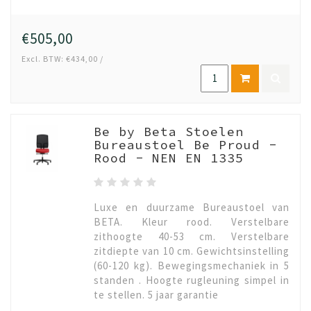
€505,00
Excl. BTW: €434,00 /
Be by Beta Stoelen
Bureaustoel Be Proud -
Rood - NEN EN 1335
Luxe en duurzame Bureaustoel van
BETA. Kleur rood. Verstelbare
zithoogte 40-53 cm. Verstelbare
zitdiepte van 10 cm. Gewichtsinstelling
(60-120 kg). Bewegingsmechaniek in 5
standen . Hoogte rugleuning simpel in
te stellen. 5 jaar garantie