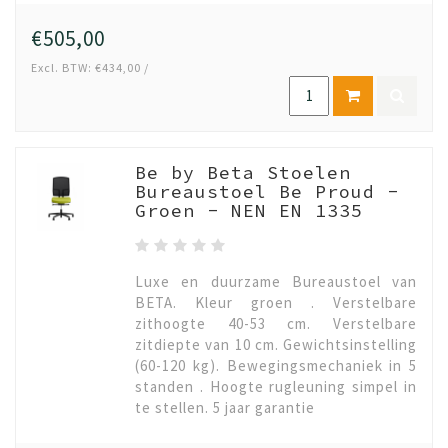
€505,00
Excl. BTW: €434,00 /
Be by Beta Stoelen
Bureaustoel Be Proud -
Groen - NEN EN 1335
Luxe en duurzame Bureaustoel van
BETA. Kleur groen . Verstelbare
zithoogte 40-53 cm. Verstelbare
zitdiepte van 10 cm. Gewichtsinstelling
(60-120 kg). Bewegingsmechaniek in 5
standen . Hoogte rugleuning simpel in
te stellen. 5 jaar garantie