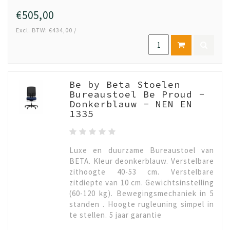
€505,00
Excl. BTW: €434,00 /
Be by Beta Stoelen
Bureaustoel Be Proud -
Donkerblauw - NEN EN
1335
Luxe en duurzame Bureaustoel van
BETA. Kleur deonkerblauw. Verstelbare
zithoogte 40-53 cm. Verstelbare
zitdiepte van 10 cm. Gewichtsinstelling
(60-120 kg). Bewegingsmechaniek in 5
standen . Hoogte rugleuning simpel in
te stellen. 5 jaar garantie