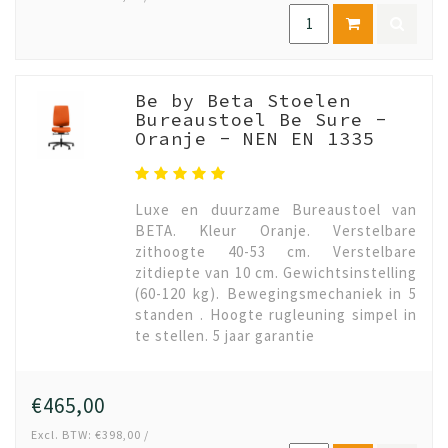
Be by Beta Stoelen
Bureaustoel Be Sure -
Oranje - NEN EN 1335
Luxe en duurzame Bureaustoel van
BETA. Kleur Oranje. Verstelbare
zithoogte 40-53 cm. Verstelbare
zitdiepte van 10 cm. Gewichtsinstelling
(60-120 kg). Bewegingsmechaniek in 5
standen . Hoogte rugleuning simpel in
te stellen. 5 jaar garantie
€465,00
Excl. BTW: €398,00 /