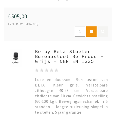
€505,00
Excl. BTW: €434,00 /
Be by Beta Stoelen
Bureaustoel Be Proud -
Grijs - NEN EN 1335
Luxe en duurzame Bureaustoel van
BETA. Kleur grijs. Verstelbare
zithoogte 40-53 cm. Verstelbare
zitdiepte van 10 cm. Gewichtsinstelling
(60-120 kg). Bewegingsmechaniek in 5
standen . Hoogte rugleuning simpel in
te stellen. 5 jaar garantie