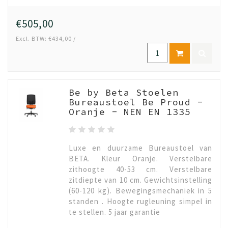
€505,00
Excl. BTW: €434,00 /
Be by Beta Stoelen
Bureaustoel Be Proud -
Oranje - NEN EN 1335
Luxe en duurzame Bureaustoel van
BETA. Kleur Oranje. Verstelbare
zithoogte 40-53 cm. Verstelbare
zitdiepte van 10 cm. Gewichtsinstelling
(60-120 kg). Bewegingsmechaniek in 5
standen . Hoogte rugleuning simpel in
te stellen. 5 jaar garantie