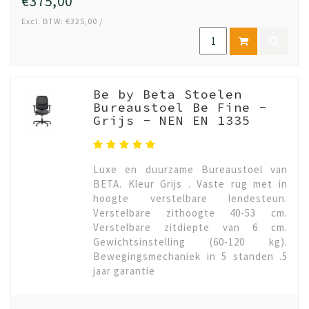
€375,00
Excl. BTW: €325,00 /
Be by Beta Stoelen
Bureaustoel Be Fine -
Grijs - NEN EN 1335
Luxe en duurzame Bureaustoel van
BETA. Kleur Grijs . Vaste rug met in
hoogte verstelbare lendesteun.
Verstelbare zithoogte 40-53 cm.
Verstelbare zitdiepte van 6 cm.
Gewichtsinstelling (60-120 kg).
Bewegingsmechaniek in 5 standen .5
jaar garantie