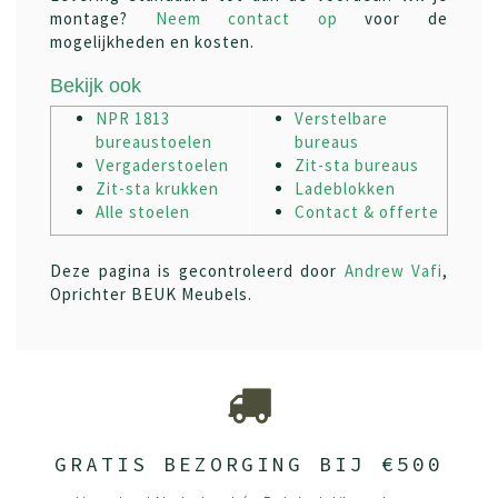
montage?
Neem contact op
voor de
mogelijkheden en kosten.
Bekijk ook
NPR 1813
Verstelbare
bureaustoelen
bureaus
Vergaderstoelen
Zit-sta bureaus
Zit-sta krukken
Ladeblokken
Alle stoelen
Contact & offerte
Deze pagina is gecontroleerd door
Andrew Vafi
,
Oprichter BEUK Meubels.
GRATIS BEZORGING BIJ €500