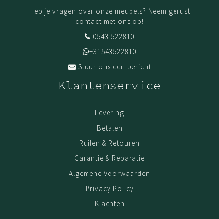
Heb je vragen over onze meubels? Neem gerust
contact met ons op!
0543-522810
+31543522810
Stuur ons een bericht
Klantenservice
Levering
Betalen
Ruilen & Retouren
Garantie & Reparatie
Algemene Voorwaarden
Privacy Policy
Klachten