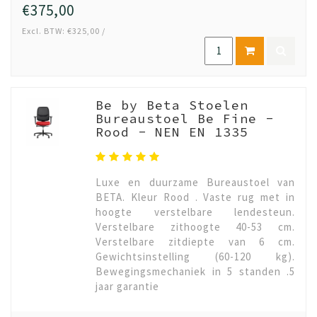
€375,00
Excl. BTW: €325,00 /
Be by Beta Stoelen
Bureaustoel Be Fine -
Rood - NEN EN 1335
Luxe en duurzame Bureaustoel van
BETA. Kleur Rood . Vaste rug met in
hoogte verstelbare lendesteun.
Verstelbare zithoogte 40-53 cm.
Verstelbare zitdiepte van 6 cm.
Gewichtsinstelling (60-120 kg).
Bewegingsmechaniek in 5 standen .5
jaar garantie