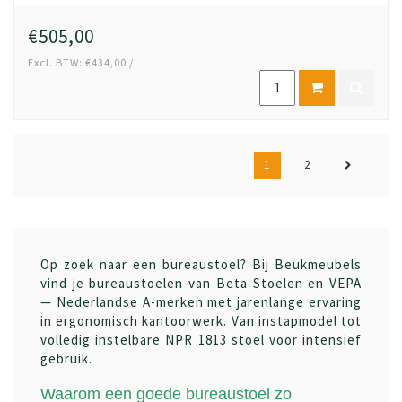
€505,00
Excl. BTW: €434,00 /
1
2
Op zoek naar een bureaustoel? Bij Beukmeubels
vind je bureaustoelen van Beta Stoelen en VEPA
— Nederlandse A-merken met jarenlange ervaring
in ergonomisch kantoorwerk. Van instapmodel tot
volledig instelbare NPR 1813 stoel voor intensief
gebruik.
Waarom een goede bureaustoel zo