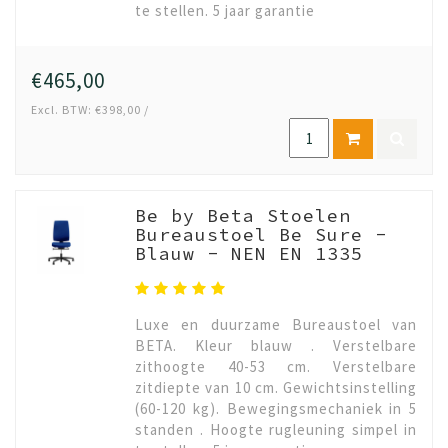
te stellen. 5 jaar garantie
€465,00
Excl. BTW: €398,00 /
Be by Beta Stoelen
Bureaustoel Be Sure -
Blauw - NEN EN 1335
Luxe en duurzame Bureaustoel van
BETA. Kleur blauw . Verstelbare
zithoogte 40-53 cm. Verstelbare
zitdiepte van 10 cm. Gewichtsinstelling
(60-120 kg). Bewegingsmechaniek in 5
standen . Hoogte rugleuning simpel in