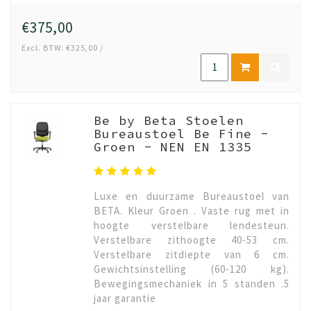
€375,00
Excl. BTW: €325,00 /
Be by Beta Stoelen
Bureaustoel Be Fine -
Groen - NEN EN 1335
Luxe en duurzame Bureaustoel van
BETA. Kleur Groen . Vaste rug met in
hoogte verstelbare lendesteun.
Verstelbare zithoogte 40-53 cm.
Verstelbare zitdiepte van 6 cm.
Gewichtsinstelling (60-120 kg).
Bewegingsmechaniek in 5 standen .5
jaar garantie