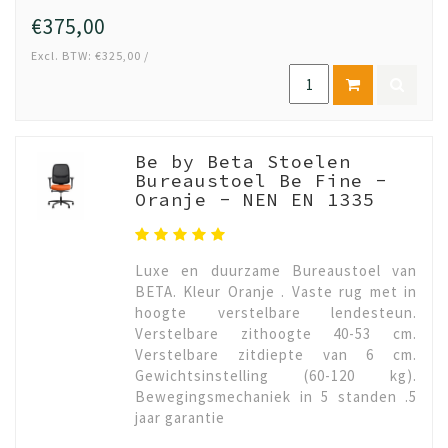
€375,00
Excl. BTW: €325,00 /
Be by Beta Stoelen
Bureaustoel Be Fine -
Oranje - NEN EN 1335
Luxe en duurzame Bureaustoel van
BETA. Kleur Oranje . Vaste rug met in
hoogte verstelbare lendesteun.
Verstelbare zithoogte 40-53 cm.
Verstelbare zitdiepte van 6 cm.
Gewichtsinstelling (60-120 kg).
Bewegingsmechaniek in 5 standen .5
jaar garantie