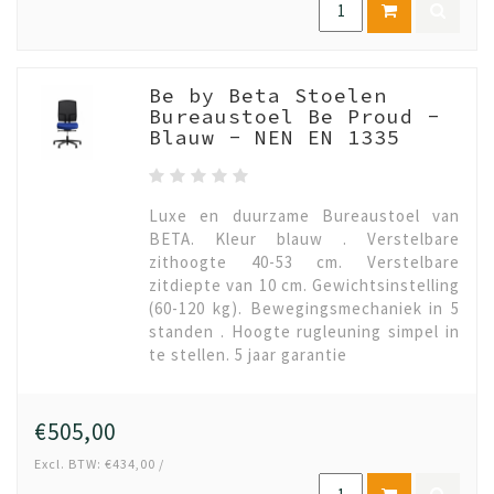
Be by Beta Stoelen
Bureaustoel Be Proud -
Blauw - NEN EN 1335
Luxe en duurzame Bureaustoel van
BETA. Kleur blauw . Verstelbare
zithoogte 40-53 cm. Verstelbare
zitdiepte van 10 cm. Gewichtsinstelling
(60-120 kg). Bewegingsmechaniek in 5
standen . Hoogte rugleuning simpel in
te stellen. 5 jaar garantie
€505,00
Excl. BTW: €434,00 /