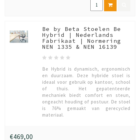
Be by Beta Stoelen Be
Hybrid | Nederlands
Fabrikaat | Normering
NEN 1335 & NEN 16139
Be Hybrid is dynamisch, ergonomisch
en duurzaam. Deze hybride stoel is
ideaal voor gebruik op kantoor, school
of thuis. Het gepatenteerde
mechaniek biedt comfort en steun,
ongeacht houding of postuur. De stoel
is 76% gemaakt van gerecycled
materiaal.
€469,00