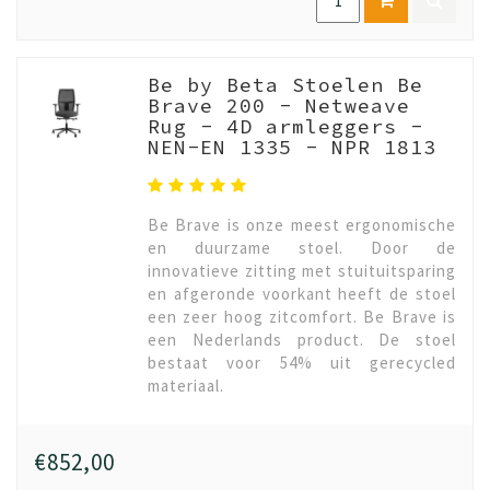
Be by Beta Stoelen Be
Brave 200 - Netweave
Rug - 4D armleggers -
NEN-EN 1335 - NPR 1813
Be Brave is onze meest ergonomische
en duurzame stoel. Door de
innovatieve zitting met stuituitsparing
en afgeronde voorkant heeft de stoel
een zeer hoog zitcomfort. Be Brave is
een Nederlands product. De stoel
bestaat voor 54% uit gerecycled
materiaal.
€852,00