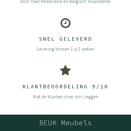
Voor heel Nederland én Belgisch Vlaanderen
SNEL GELEVERD
Levering binnen 1 a 2 weken
KLANTBEOORDELING 9/10
Wat de klanten over ons zeggen
BEUK Meubels