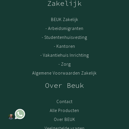
Zakelijk
BEUK Zakelijk
- Arbeidsmigranten
- Studentenhuisvesting
- Kantoren
- Vakantiehuis Inrichting
- Zorg
Algemene Voorwaarden Zakelijk
Over Beuk
Contact
Alle Producten
Over BEUK
Veelgestelde vragen