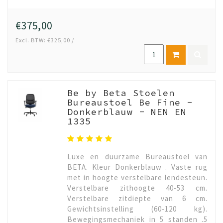
€375,00
Excl. BTW: €325,00 /
Be by Beta Stoelen
Bureaustoel Be Fine -
Donkerblauw - NEN EN
1335
Luxe en duurzame Bureaustoel van
BETA. Kleur Donkerblauw . Vaste rug
met in hoogte verstelbare lendesteun.
Verstelbare zithoogte 40-53 cm.
Verstelbare zitdiepte van 6 cm.
Gewichtsinstelling (60-120 kg).
Bewegingsmechaniek in 5 standen .5