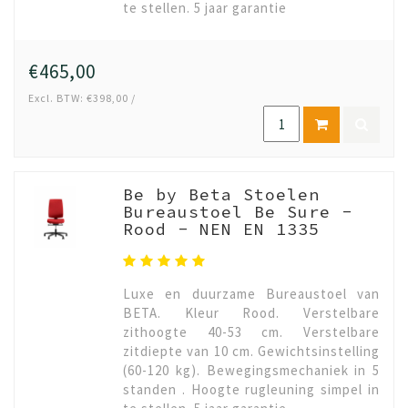
te stellen. 5 jaar garantie
€465,00
Excl. BTW: €398,00 /
Be by Beta Stoelen
Bureaustoel Be Sure -
Rood - NEN EN 1335
Luxe en duurzame Bureaustoel van
BETA. Kleur Rood. Verstelbare
zithoogte 40-53 cm. Verstelbare
zitdiepte van 10 cm. Gewichtsinstelling
(60-120 kg). Bewegingsmechaniek in 5
standen . Hoogte rugleuning simpel in