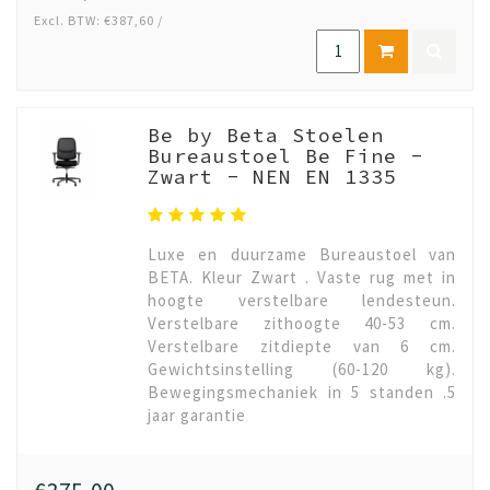
Excl. BTW: €387,60 /
Be by Beta Stoelen
Bureaustoel Be Fine -
Zwart - NEN EN 1335
Luxe en duurzame Bureaustoel van
BETA. Kleur Zwart . Vaste rug met in
hoogte verstelbare lendesteun.
Verstelbare zithoogte 40-53 cm.
Verstelbare zitdiepte van 6 cm.
Gewichtsinstelling (60-120 kg).
Bewegingsmechaniek in 5 standen .5
jaar garantie