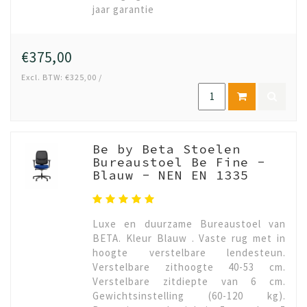
jaar garantie
€375,00
Excl. BTW: €325,00 /
Be by Beta Stoelen
Bureaustoel Be Fine -
Blauw - NEN EN 1335
Luxe en duurzame Bureaustoel van
BETA. Kleur Blauw . Vaste rug met in
hoogte verstelbare lendesteun.
Verstelbare zithoogte 40-53 cm.
Verstelbare zitdiepte van 6 cm.
Gewichtsinstelling (60-120 kg).