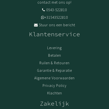
contact met ons op!
0543-522810
+31543522810
Stuur ons een bericht
Klantenservice
Levering
Betalen
Ruilen & Retouren
Garantie & Reparatie
Algemene Voorwaarden
Privacy Policy
Klachten
Zakelijk