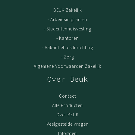
BEUK Zakelijk
- Arbeidsmigranten
- Studentenhuisvesting
- Kantoren
- Vakantiehuis Inrichting
- Zorg
Algemene Voorwaarden Zakelijk
Over Beuk
Contact
Alle Producten
Over BEUK
Veelgestelde vragen
Inloggen