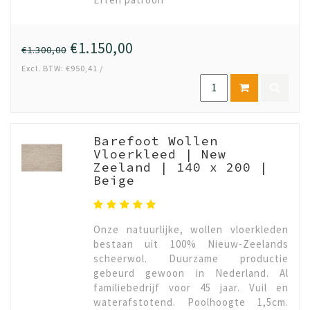
€1.150,00
€1.300,00
Excl. BTW: €950,41 /
Barefoot Wollen
Vloerkleed | New
Zeeland | 140 x 200 |
Beige
Onze natuurlijke, wollen vloerkleden
bestaan uit 100% Nieuw-Zeelands
scheerwol. Duurzame productie
gebeurd gewoon in Nederland. Al
familiebedrijf voor 45 jaar. Vuil en
waterafstotend. Poolhoogte 1,5cm.