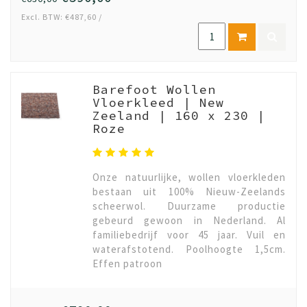
Excl. BTW: €487,60 /
Barefoot Wollen
Vloerkleed | New
Zeeland | 160 x 230 |
Roze
Onze natuurlijke, wollen vloerkleden
bestaan uit 100% Nieuw-Zeelands
scheerwol. Duurzame productie
gebeurd gewoon in Nederland. Al
familiebedrijf voor 45 jaar. Vuil en
waterafstotend. Poolhoogte 1,5cm.
Effen patroon