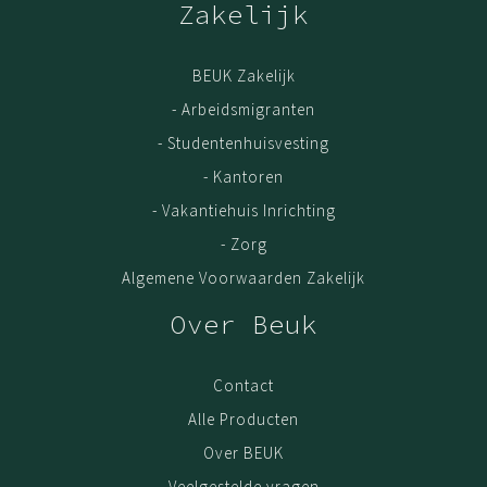
Zakelijk
BEUK Zakelijk
- Arbeidsmigranten
- Studentenhuisvesting
- Kantoren
- Vakantiehuis Inrichting
- Zorg
Algemene Voorwaarden Zakelijk
Over Beuk
Contact
Alle Producten
Over BEUK
Veelgestelde vragen