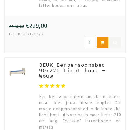
lattenbodem en matras.
€229,00
€240,00
Excl. BTW: €180,17 /
BEUK Eenpersoonsbed
90x220 Licht hout -
Wouw
Een bed voor iedere smaak en iedere
maat. kies jouw ideale lengte! Dit
mooie eenpersoonsbed in de landelijke
licht hout uitvoering is maar liefst 210
cm lang. Exclusief lattenbodem en
matras