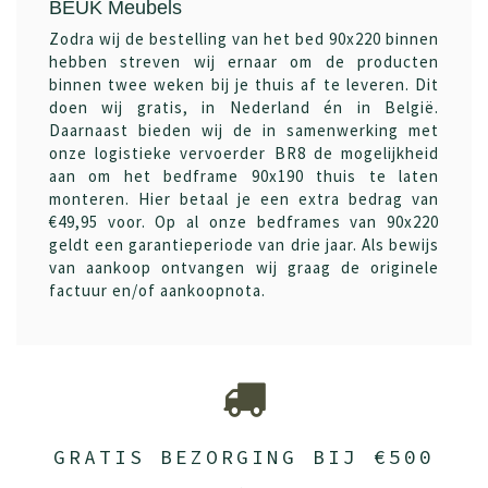
BEUK Meubels
Zodra wij de bestelling van het bed 90x220 binnen
hebben streven wij ernaar om de producten
binnen twee weken bij je thuis af te leveren. Dit
doen wij gratis, in Nederland én in België.
Daarnaast bieden wij de in samenwerking met
onze logistieke vervoerder BR8 de mogelijkheid
aan om het bedframe 90x190 thuis te laten
monteren. Hier betaal je een extra bedrag van
€49,95 voor. Op al onze bedframes van 90x220
geldt een garantieperiode van drie jaar. Als bewijs
van aankoop ontvangen wij graag de originele
factuur en/of aankoopnota.
GRATIS BEZORGING BIJ €500