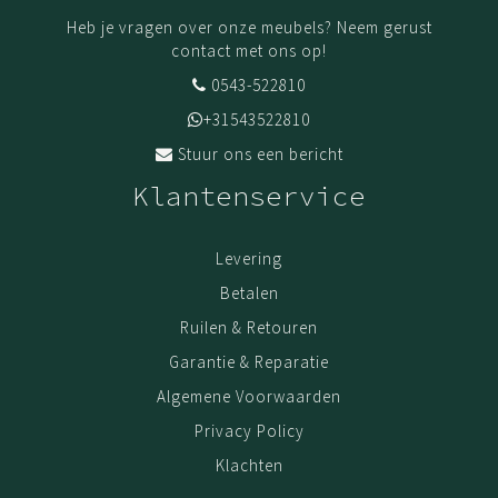
Heb je vragen over onze meubels? Neem gerust
contact met ons op!
0543-522810
+31543522810
Stuur ons een bericht
Klantenservice
Levering
Betalen
Ruilen & Retouren
Garantie & Reparatie
Algemene Voorwaarden
Privacy Policy
Klachten