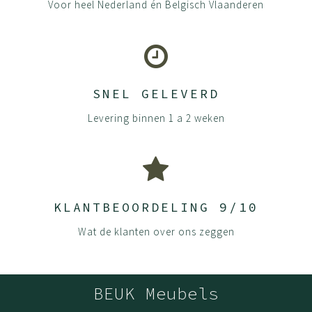
Voor heel Nederland én Belgisch Vlaanderen
SNEL GELEVERD
Levering binnen 1 a 2 weken
KLANTBEOORDELING 9/10
Wat de klanten over ons zeggen
BEUK Meubels