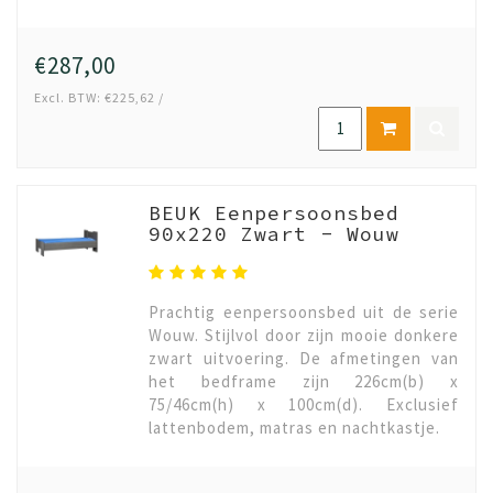
€287,00
Excl. BTW: €225,62 /
BEUK Eenpersoonsbed
90x220 Zwart - Wouw
Prachtig eenpersoonsbed uit de serie
Wouw. Stijlvol door zijn mooie donkere
zwart uitvoering. De afmetingen van
het bedframe zijn 226cm(b) x
75/46cm(h) x 100cm(d). Exclusief
lattenbodem, matras en nachtkastje.