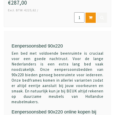
€287,00
Excl. BTW: €225,62 /
Eenpersoonsbed 90x220
Een bed met voldoende beenruimte is cruciaal
voor een goede nachtrust. Voor de lange
Nederlanders is een extra lang bed vaak
noodzakelijk. Onze eenpersoonsbedden van
90x220 bieden genoeg beenruimte voor iedereen.
Onze bedframes komen in allerlei varianten zodat
er altijd eentje aansluit bij jouw voorkeuren en
smaak. En natuurlijk kun je bij BEUK altijd rekenen
op duurzame meubels van Hollandse
meubelmakers.
Eenpersoonsbed 90x220 online kopen bij