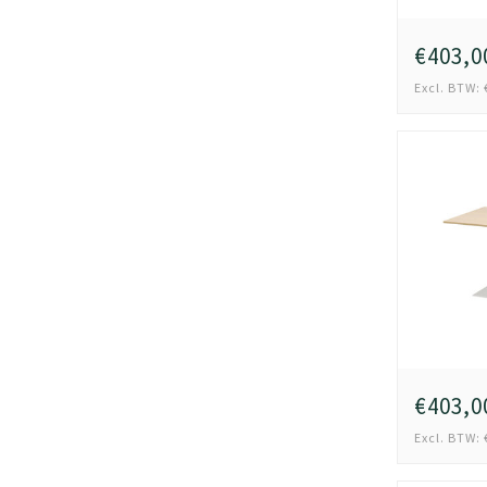
€403,0
Excl. BTW: 
€403,0
Excl. BTW: 