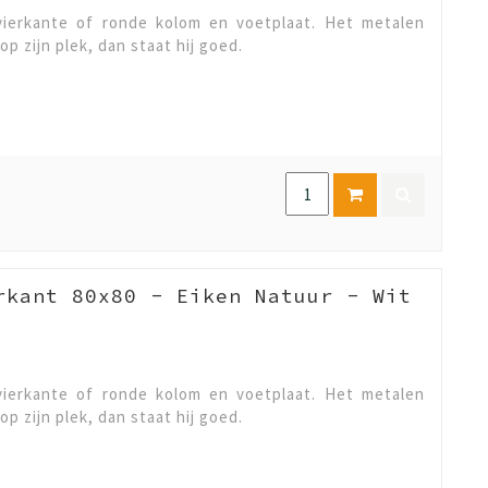
ierkante of ronde kolom en voetplaat. Het metalen
op zijn plek, dan staat hij goed.
rkant 80x80 - Eiken Natuur - Wit
ierkante of ronde kolom en voetplaat. Het metalen
op zijn plek, dan staat hij goed.