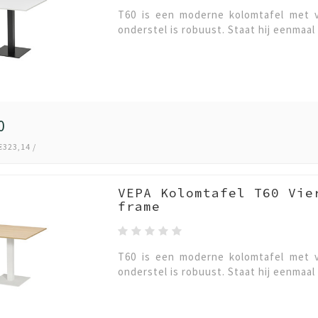
T60 is een moderne kolomtafel met v
onderstel is robuust. Staat hij eenmaal 
0
€323,14 /
VEPA Kolomtafel T60 Vie
frame
T60 is een moderne kolomtafel met v
onderstel is robuust. Staat hij eenmaal 