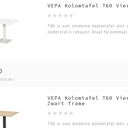
VEPA Kolomtafel T60 Vie
T60 is een moderne kolomtafel met v
onderstel is robuust. Staat hij eenmaal 
0
€333,06 /
VEPA Kolomtafel T60 Vie
Zwart frame
T60 is een moderne kolomtafel met v