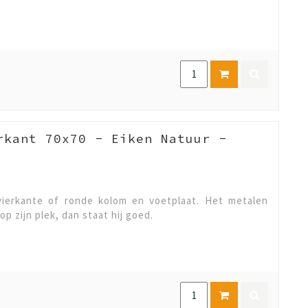
rkant 70x70 - Eiken Natuur -
ierkante of ronde kolom en voetplaat. Het metalen
op zijn plek, dan staat hij goed.