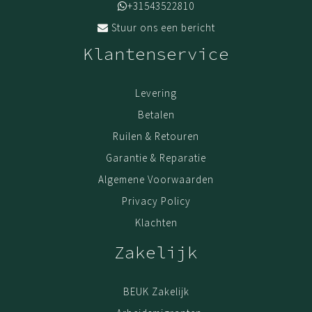
+31543522810
Stuur ons een bericht
Klantenservice
Levering
Betalen
Ruilen & Retouren
Garantie & Reparatie
Algemene Voorwaarden
Privacy Policy
Klachten
Zakelijk
BEUK Zakelijk