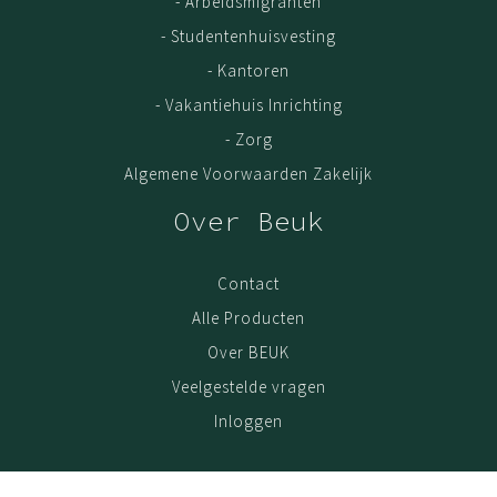
- Arbeidsmigranten
- Studentenhuisvesting
- Kantoren
- Vakantiehuis Inrichting
- Zorg
Algemene Voorwaarden Zakelijk
Over Beuk
Contact
Alle Producten
Over BEUK
Veelgestelde vragen
Inloggen