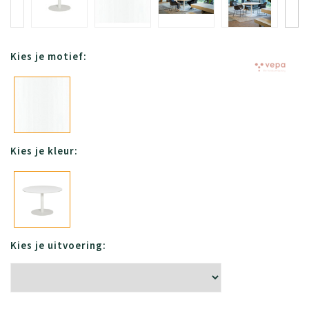
Kies je motief:
Kies je kleur:
Kies je uitvoering: