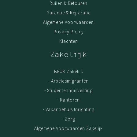
Ruilen & Retouren
Garantie & Reparatie
Algemene Voorwaarden
Privacy Policy
Klachten
Zakelijk
BEUK Zakelijk
- Arbeidsmigranten
- Studentenhuisvesting
- Kantoren
- Vakantiehuis Inrichting
- Zorg
Algemene Voorwaarden Zakelijk