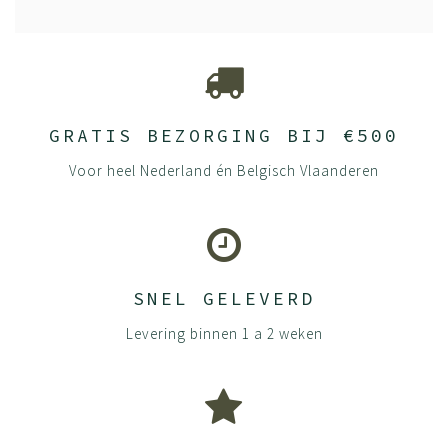
GRATIS BEZORGING BIJ €500
Voor heel Nederland én Belgisch Vlaanderen
SNEL GELEVERD
Levering binnen 1 a 2 weken