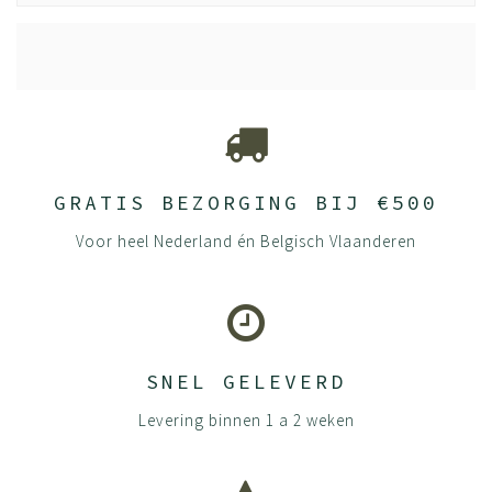
GRATIS BEZORGING BIJ €500
Voor heel Nederland én Belgisch Vlaanderen
SNEL GELEVERD
Levering binnen 1 a 2 weken