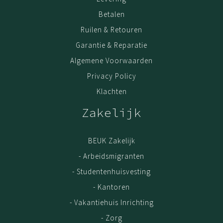
Betalen
Ruilen & Retouren
Garantie & Reparatie
Algemene Voorwaarden
Privacy Policy
Klachten
Zakelijk
BEUK Zakelijk
- Arbeidsmigranten
- Studentenhuisvesting
- Kantoren
- Vakantiehuis Inrichting
- Zorg