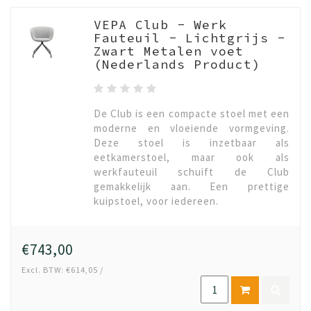
VEPA Club - Werk
Fauteuil - Lichtgrijs -
Zwart Metalen voet
(Nederlands Product)
De Club is een compacte stoel met een
moderne en vloeiende vormgeving.
Deze stoel is inzetbaar als
eetkamerstoel, maar ook als
werkfauteuil schuift de Club
gemakkelijk aan. Een prettige
kuipstoel, voor iedereen.
€743,00
Excl. BTW: €614,05 /