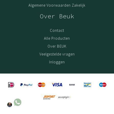
Algemene Voorwaarden Zakelijk
Over Beuk
Contact
Alle Producten
Over BEUK
Veelgestelde vragen
Inloggen