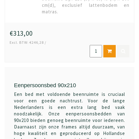
cm(d), exclusief lattenbodem en
matras.
€313,00
Excl. BTW: €246,28 /
Eenpersoonsbed 90x210
Een bed met voldoende beenruimte is cruciaal
voor een goede nachtrust. Voor de lange
Nederlanders is een extra lang bed vaak
noodzakelijk. Onze eenpersoonsbedden van
90x210 bieden genoeg beenruimte voor iedereen.
Daarnaast zijn onze frames altijd duurzaam, van
hoge kwaliteit en geproduceerd op Hollandse