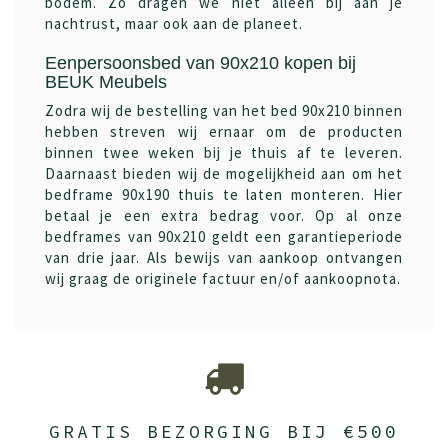
bodem. Zo dragen we niet alleen bij aan je
nachtrust, maar ook aan de planeet.
Eenpersoonsbed van 90x210 kopen bij
BEUK Meubels
Zodra wij de bestelling van het bed 90x210 binnen
hebben streven wij ernaar om de producten
binnen twee weken bij je thuis af te leveren.
Daarnaast bieden wij de mogelijkheid aan om het
bedframe 90x190 thuis te laten monteren. Hier
betaal je een extra bedrag voor. Op al onze
bedframes van 90x210 geldt een garantieperiode
van drie jaar. Als bewijs van aankoop ontvangen
wij graag de originele factuur en/of aankoopnota.
GRATIS BEZORGING BIJ €500