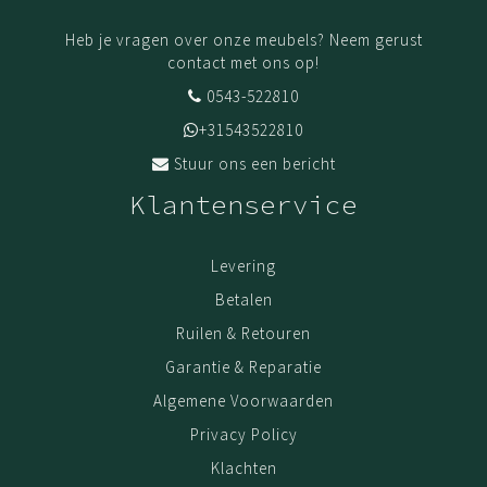
Heb je vragen over onze meubels? Neem gerust
contact met ons op!
0543-522810
+31543522810
Stuur ons een bericht
Klantenservice
Levering
Betalen
Ruilen & Retouren
Garantie & Reparatie
Algemene Voorwaarden
Privacy Policy
Klachten