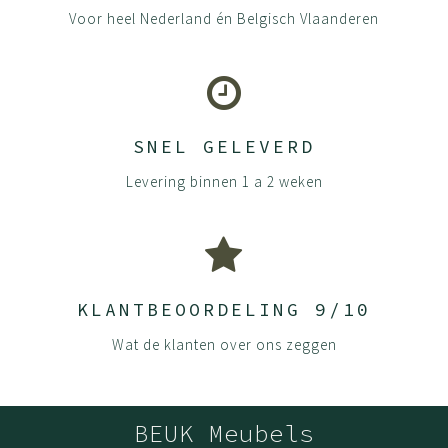
Voor heel Nederland én Belgisch Vlaanderen
SNEL GELEVERD
Levering binnen 1 a 2 weken
KLANTBEOORDELING 9/10
Wat de klanten over ons zeggen
BEUK Meubels