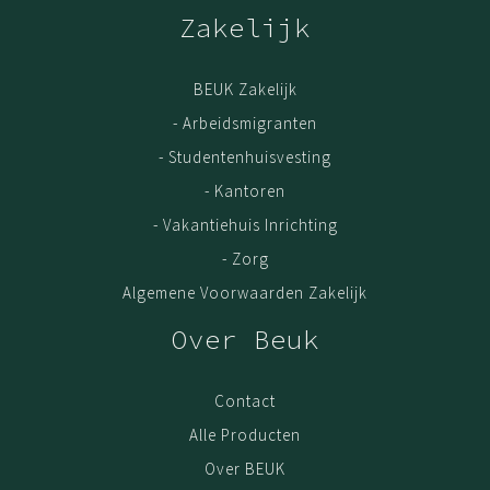
Zakelijk
BEUK Zakelijk
- Arbeidsmigranten
- Studentenhuisvesting
- Kantoren
- Vakantiehuis Inrichting
- Zorg
Algemene Voorwaarden Zakelijk
Over Beuk
Contact
Alle Producten
Over BEUK