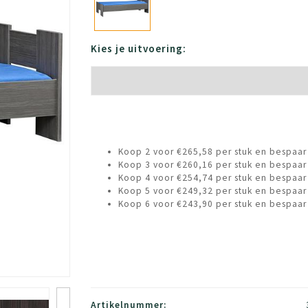
Kies je uitvoering:
Koop 2 voor €265,58 per stuk en bespaar
Koop 3 voor €260,16 per stuk en bespaar
Koop 4 voor €254,74 per stuk en bespaar
Koop 5 voor €249,32 per stuk en bespaar
Koop 6 voor €243,90 per stuk en bespaar
Artikelnummer: