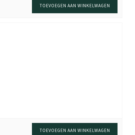
TOEVOEGEN AAN WINKELWAGEN
TOEVOEGEN AAN WINKELWAGEN