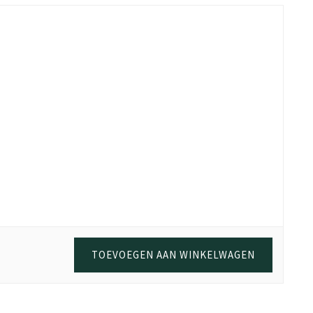
TOEVOEGEN AAN WINKELWAGEN