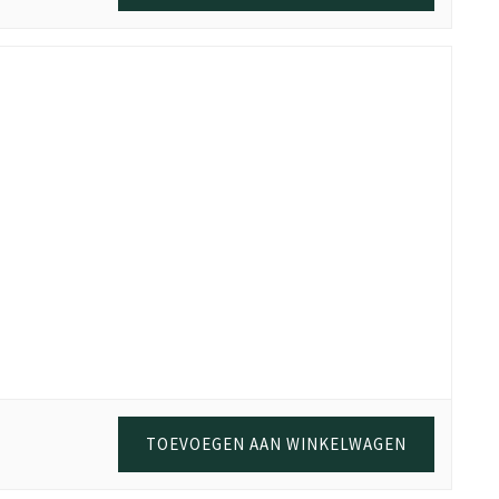
TOEVOEGEN AAN WINKELWAGEN