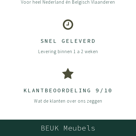
Voor heel Nederland én Belgisch Vlaanderen
SNEL GELEVERD
Levering binnen 1 a 2 weken
KLANTBEOORDELING 9/10
Wat de klanten over ons zeggen
BEUK Meubels