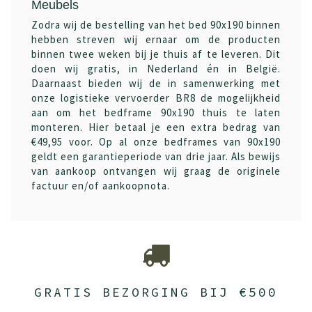
Meubels
Zodra wij de bestelling van het bed 90x190 binnen
hebben streven wij ernaar om de producten
binnen twee weken bij je thuis af te leveren. Dit
doen wij gratis, in Nederland én in België.
Daarnaast bieden wij de in samenwerking met
onze logistieke vervoerder BR8 de mogelijkheid
aan om het bedframe 90x190 thuis te laten
monteren. Hier betaal je een extra bedrag van
€49,95 voor. Op al onze bedframes van 90x190
geldt een garantieperiode van drie jaar. Als bewijs
van aankoop ontvangen wij graag de originele
factuur en/of aankoopnota.
GRATIS BEZORGING BIJ €500