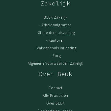
Zakelijk
BEUK Zakelijk
- Arbeidsmigranten
- Studentenhuisvesting
- Kantoren
- Vakantiehuis Inrichting
- Zorg
Algemene Voorwaarden Zakelijk
Over Beuk
Contact
Alle Producten
Over BEUK
Veelgestelde vragen