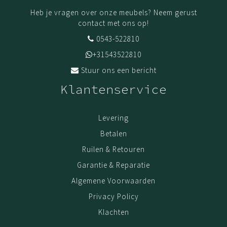
Heb je vragen over onze meubels? Neem gerust
contact met ons op!
0543-522810
+31543522810
Stuur ons een bericht
Klantenservice
Levering
Betalen
Ruilen & Retouren
Garantie & Reparatie
Algemene Voorwaarden
Privacy Policy
Klachten