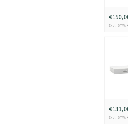
€150,0
Excl. BTW: 
€131,0
Excl. BTW: 