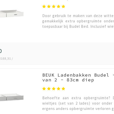
Door gebruik te maken van deze witte 
gemakkelijk extra opbergruimte onder
toepasbaar bij Budel Bed. Inclusief wie
0
€103,31 /
BEUK Ladenbakken Budel 
van 2 - 83cm diep
Behoefte aan extra opbergruimte? 
wieltjes (set van 2 lades) voor onde
ergens anders opbergruimte verloren gaa