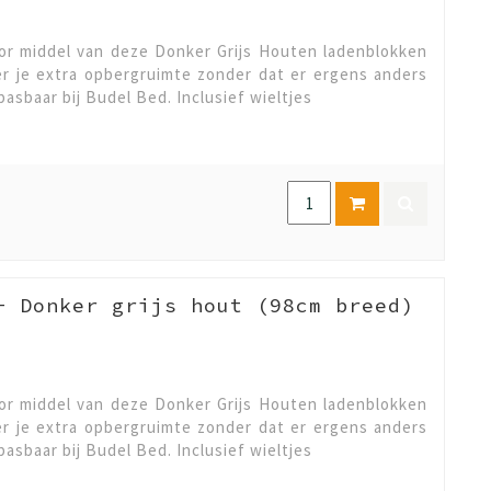
r middel van deze Donker Grijs Houten ladenblokken
er je extra opbergruimte zonder dat er ergens anders
asbaar bij Budel Bed. Inclusief wieltjes
- Donker grijs hout (98cm breed)
r middel van deze Donker Grijs Houten ladenblokken
er je extra opbergruimte zonder dat er ergens anders
asbaar bij Budel Bed. Inclusief wieltjes