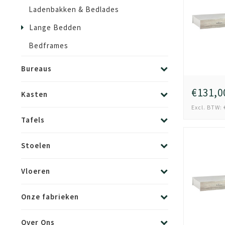
Ladenbakken & Bedlades
Lange Bedden
Bedframes
Bureaus
€131,0
Kasten
Excl. BTW: 
Tafels
Stoelen
Vloeren
Onze fabrieken
Over Ons