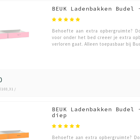
BEUK Ladenbakken Budel 
Behoefte aan extra opbergruimte? Do
voor onder het bed creeer je extra o
verloren gaat. Alleen toepasbaar bij Bu
0
€103,31 /
BEUK Ladenbakken Budel 
diep
Behoefte aan extra opbergruimte? Doo