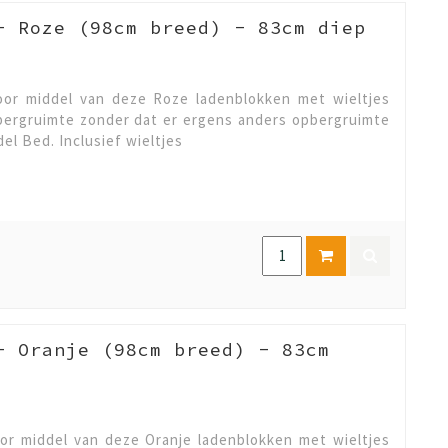
- Roze (98cm breed) - 83cm diep
or middel van deze Roze ladenblokken met wieltjes
pbergruimte zonder dat er ergens anders opbergruimte
del Bed. Inclusief wieltjes
- Oranje (98cm breed) - 83cm
r middel van deze Oranje ladenblokken met wieltjes