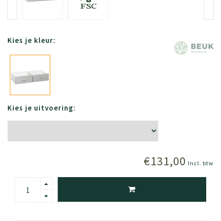
Kies je kleur:
Kies je uitvoering:
€131,00
Incl. btw