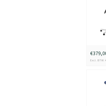
€379,0
Excl. BTW: 