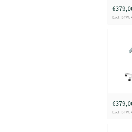
€379,0
Excl. BTW: 
€379,0
Excl. BTW: 