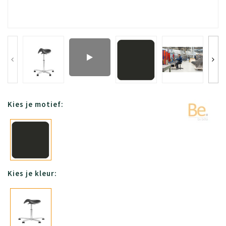
Kies je motief:
Kies je kleur: