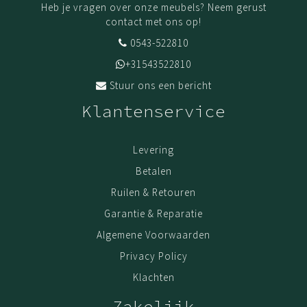
Heb je vragen over onze meubels? Neem gerust
contact met ons op!
0543-522810
+31543522810
Stuur ons een bericht
Klantenservice
Levering
Betalen
Ruilen & Retouren
Garantie & Reparatie
Algemene Voorwaarden
Privacy Policy
Klachten
Zakelijk