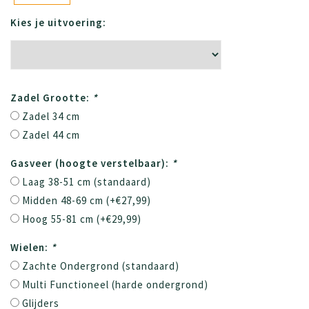
Kies je uitvoering:
Zadel Grootte:
*
Zadel 34 cm
Zadel 44 cm
Gasveer (hoogte verstelbaar):
*
Laag 38-51 cm (standaard)
Midden 48-69 cm (+€27,99)
Hoog 55-81 cm (+€29,99)
Wielen:
*
Zachte Ondergrond (standaard)
Multi Functioneel (harde ondergrond)
Glijders