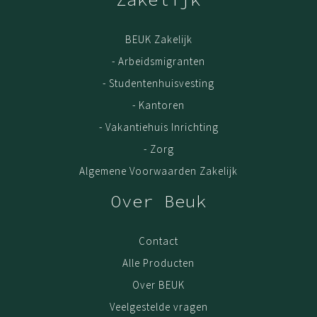
BEUK Zakelijk
- Arbeidsmigranten
- Studentenhuisvesting
- Kantoren
- Vakantiehuis Inrichting
- Zorg
Algemene Voorwaarden Zakelijk
Over Beuk
Contact
Alle Producten
Over BEUK
Veelgestelde vragen