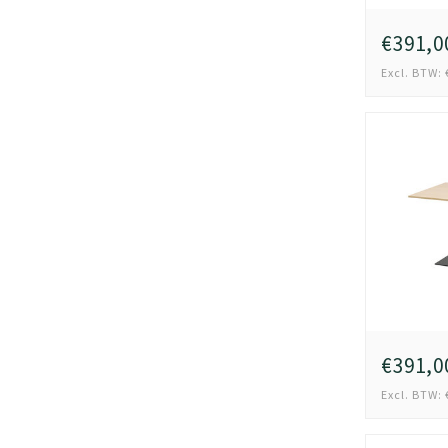
€391,0
Excl. BTW: 
€391,0
Excl. BTW: 