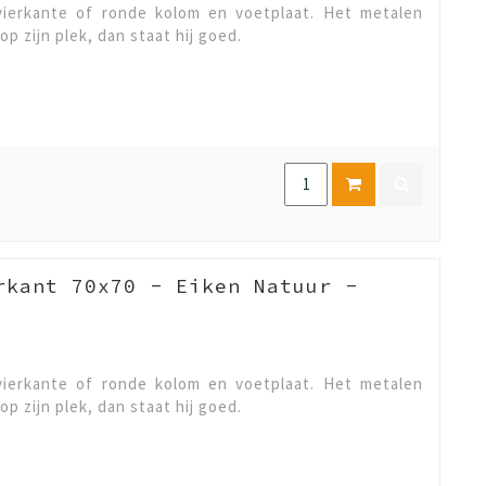
ierkante of ronde kolom en voetplaat. Het metalen
op zijn plek, dan staat hij goed.
rkant 70x70 - Eiken Natuur -
ierkante of ronde kolom en voetplaat. Het metalen
op zijn plek, dan staat hij goed.