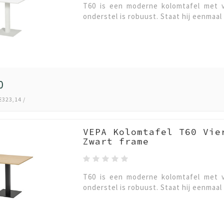
T60 is een moderne kolomtafel met v
onderstel is robuust. Staat hij eenmaal 
0
€323,14 /
VEPA Kolomtafel T60 Vie
Zwart frame
T60 is een moderne kolomtafel met v
onderstel is robuust. Staat hij eenmaal 