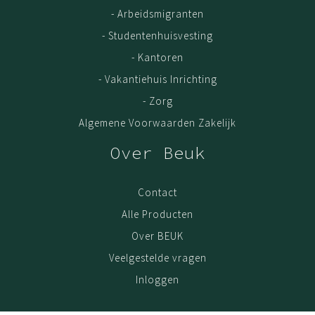
- Arbeidsmigranten
- Studentenhuisvesting
- Kantoren
- Vakantiehuis Inrichting
- Zorg
Algemene Voorwaarden Zakelijk
Over Beuk
Contact
Alle Producten
Over BEUK
Veelgestelde vragen
Inloggen