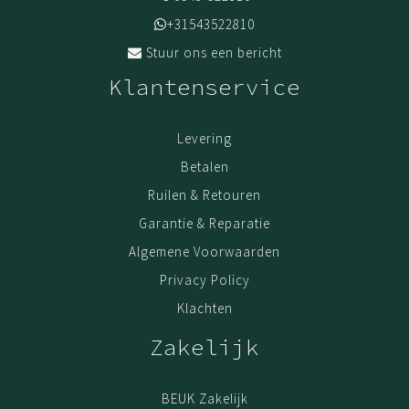
+31543522810
Stuur ons een bericht
Klantenservice
Levering
Betalen
Ruilen & Retouren
Garantie & Reparatie
Algemene Voorwaarden
Privacy Policy
Klachten
Zakelijk
BEUK Zakelijk