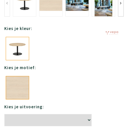
Kies je kleur:
Kies je motief:
Kies je uitvoering: