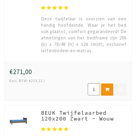
Deze twijfelaar is voorzien van een
handig hoofdeinde. Waar je het bed
ook plaatst, comfort gegarandeerd! De
afmetingen van het bedframe zijn 206
(b) x 78/48 (h) x 126 cm(d); exclusief
lattenbodem en matras.
€271,00
Excl. BTW: €213,22 /
BEUK Twijfelaarbed
120x200 Zwart - Wouw