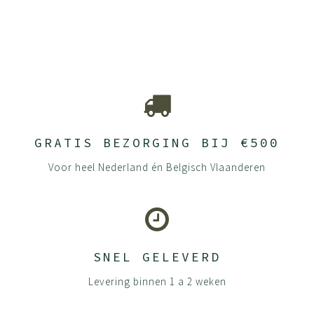
GRATIS BEZORGING BIJ €500
Voor heel Nederland én Belgisch Vlaanderen
SNEL GELEVERD
Levering binnen 1 a 2 weken