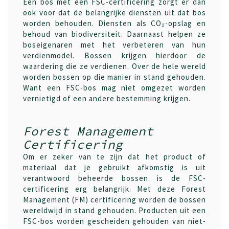
Een bos met een FSC-certificering zorgt er dan
ook voor dat de belangrijke diensten uit dat bos
worden behouden. Diensten als CO₂-opslag en
behoud van biodiversiteit. Daarnaast helpen ze
boseigenaren met het verbeteren van hun
verdienmodel. Bossen krijgen hierdoor de
waardering die ze verdienen. Over de hele wereld
worden bossen op die manier in stand gehouden.
Want een FSC-bos mag niet omgezet worden
vernietigd of een andere bestemming krijgen.
Forest Management
Certificering
Om er zeker van te zijn dat het product of
materiaal dat je gebruikt afkomstig is uit
verantwoord beheerde bossen is de FSC-
certificering erg belangrijk. Met deze Forest
Management (FM) certificering worden de bossen
wereldwijd in stand gehouden. Producten uit een
FSC-bos worden gescheiden gehouden van niet-