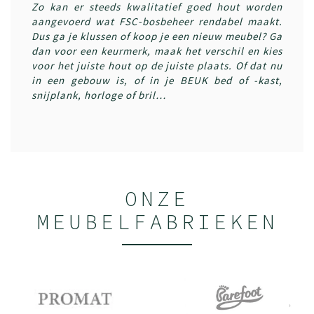
Zo kan er steeds kwalitatief goed hout worden
aangevoerd wat FSC-bosbeheer rendabel maakt.
Dus ga je klussen of koop je een nieuw meubel? Ga
dan voor een keurmerk, maak het verschil en kies
voor het juiste hout op de juiste plaats. Of dat nu
in een gebouw is, of in je
BEUK bed
of
-kast
,
snijplank, horloge of bril…
ONZE
MEUBELFABRIEKEN