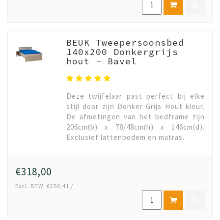
BEUK Tweepersoonsbed
140x200 Donkergrijs
hout - Bavel
Deze twijfelaar past perfect bij elke
stijl door zijn Donker Grijs Hout kleur.
De afmetingen van het bedframe zijn
206cm(b) x 78/48cm(h) x 146cm(d).
Exclusief lattenbodem en matras.
€318,00
Excl. BTW: €250,41 /