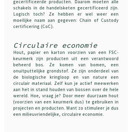
gecertificeerde producten. Daarom moeten alle
schakels in de handelsketen gecertificeerd zijn.
Logisch toch? Ze hebben er wel weer een
moeilijke naam aan gegeven: Chain of Custody
certificering (CoC).
Circulaire economie
Hout, papier en karton voorzien van een FSC-
keurmerk zijn producten uit een verantwoord
beheerd bos. Ze komen van bomen, een
onuitputtelijke grondstof. Ze zijn onderdeel van
de biologische kringloop en van nature een
circulair materiaal. Zelf kun je actief meewerken
aan het in stand houden van bossen over de hele
wereld. Hoe, vraag je? Door meer duurzaam hout
(voorzien van een keurmerk dus) te gebruiken in
projecten en producten. Want zo stimuleer je dus
een milieuvriendelijke, circulaire economie.