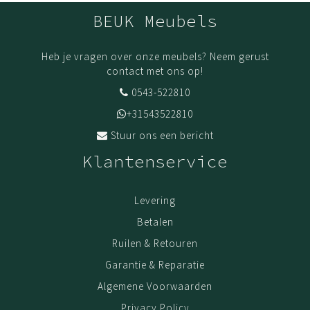
BEUK Meubels
Heb je vragen over onze meubels? Neem gerust
contact met ons op!
0543-522810
+31543522810
Stuur ons een bericht
Klantenservice
Levering
Betalen
Ruilen & Retouren
Garantie & Reparatie
Algemene Voorwaarden
Privacy Policy