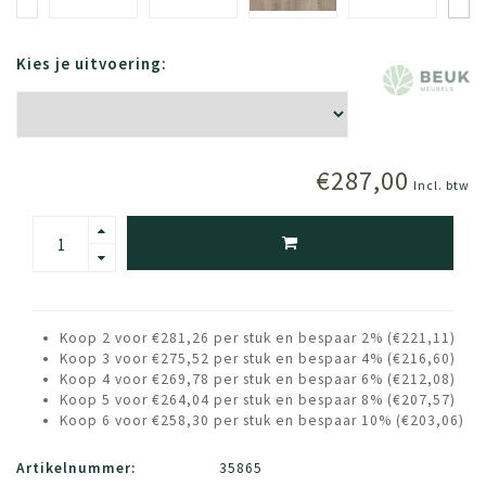
Kies je uitvoering:
€287,00
Incl. btw
Koop 2 voor €281,26 per stuk en bespaar 2% (€221,11)
Koop 3 voor €275,52 per stuk en bespaar 4% (€216,60)
Koop 4 voor €269,78 per stuk en bespaar 6% (€212,08)
Koop 5 voor €264,04 per stuk en bespaar 8% (€207,57)
Koop 6 voor €258,30 per stuk en bespaar 10% (€203,06)
Artikelnummer:
35865