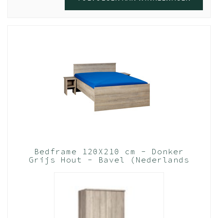
Bedframe 120X210 cm - Donker
Grijs Hout - Bavel (Nederlands
Product)