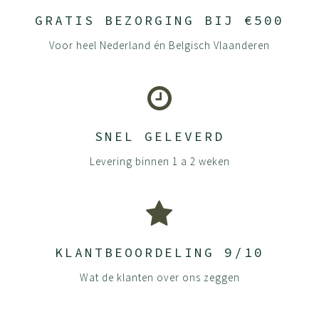
GRATIS BEZORGING BIJ €500
Voor heel Nederland én Belgisch Vlaanderen
SNEL GELEVERD
Levering binnen 1 a 2 weken
KLANTBEOORDELING 9/10
Wat de klanten over ons zeggen