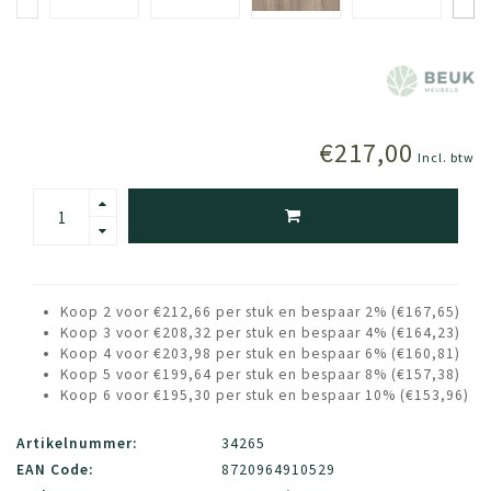
€217,00
Incl. btw
Koop 2 voor €212,66 per stuk en bespaar 2% (€167,65)
Koop 3 voor €208,32 per stuk en bespaar 4% (€164,23)
Koop 4 voor €203,98 per stuk en bespaar 6% (€160,81)
Koop 5 voor €199,64 per stuk en bespaar 8% (€157,38)
Koop 6 voor €195,30 per stuk en bespaar 10% (€153,96)
Artikelnummer:
34265
EAN Code:
8720964910529