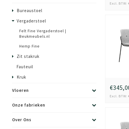
Excl. BTW: 
Bureaustoel
Vergaderstoel
Felt Fine Vergaderstoel |
Beukmeubels.nl
Hemp Fine
Zit stakruk
Fauteuil
Kruk
€345,0
Vloeren
Excl. BTW: 
Onze fabrieken
Over Ons