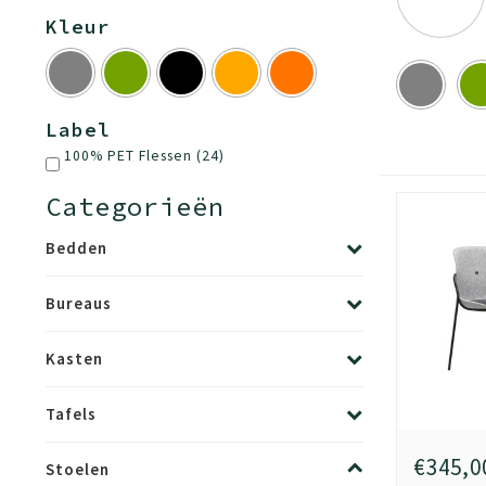
Kleur
Label
100% PET Flessen
(24)
Categorieën
Bedden
Bureaus
Kasten
Tafels
€345,0
Stoelen