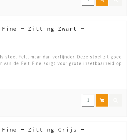
 Fine - Zitting Zwart -
ls stoel Felt, maar dan verfijnder. Deze stoel zit goed
er van de Felt Fine zorgt voor grote inzetbaarheid op
 Fine - Zitting Grijs -