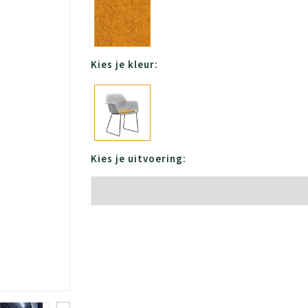
Kies je kleur:
Kies je uitvoering: