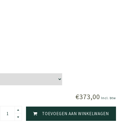
€373,00
Incl. btw
TOEVOEGEN AAN WINKELWAGEN