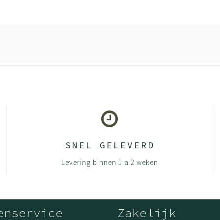
SNEL GELEVERD
Levering binnen 1 a 2 weken
enservice
Zakelijk