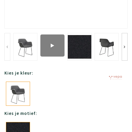
Kies je kleur:
Kies je motief: