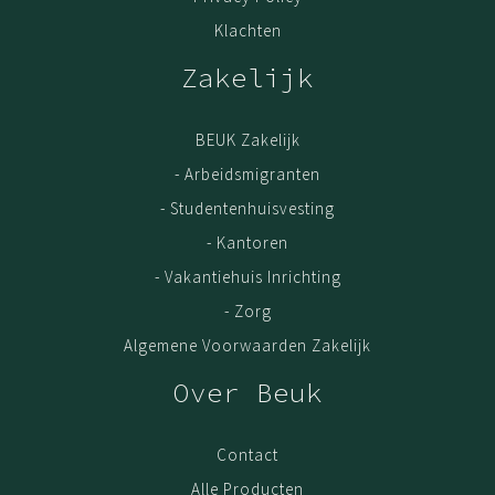
Klachten
Zakelijk
BEUK Zakelijk
- Arbeidsmigranten
- Studentenhuisvesting
- Kantoren
- Vakantiehuis Inrichting
- Zorg
Algemene Voorwaarden Zakelijk
Over Beuk
Contact
Alle Producten