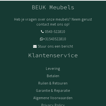
BEUK Meubels
Heb je vragen over onze meubels? Neem gerust
contact met ons op!
0543-522810
+31543522810
Stuur ons een bericht
Klantenservice
Levering
Betalen
Ruilen & Retouren
Garantie & Reparatie
Algemene Voorwaarden
Privacy Policy