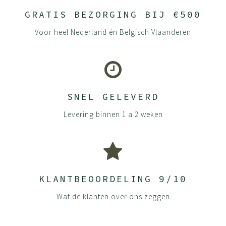
GRATIS BEZORGING BIJ €500
Voor heel Nederland én Belgisch Vlaanderen
SNEL GELEVERD
Levering binnen 1 a 2 weken
KLANTBEOORDELING 9/10
Wat de klanten over ons zeggen