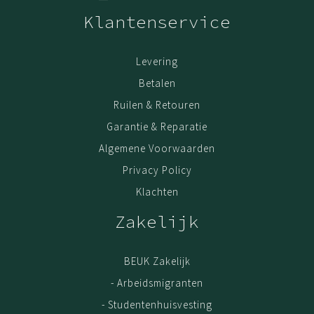
Klantenservice
Levering
Betalen
Ruilen & Retouren
Garantie & Reparatie
Algemene Voorwaarden
Privacy Policy
Klachten
Zakelijk
BEUK Zakelijk
- Arbeidsmigranten
- Studentenhuisvesting