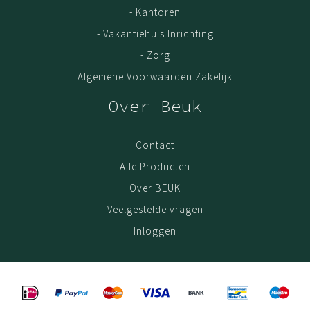
- Kantoren
- Vakantiehuis Inrichting
- Zorg
Algemene Voorwaarden Zakelijk
Over Beuk
Contact
Alle Producten
Over BEUK
Veelgestelde vragen
Inloggen