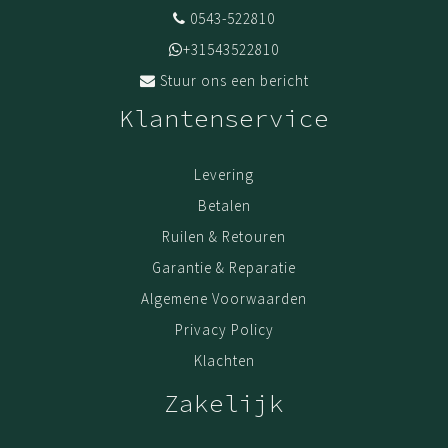
0543-522810
+31543522810
Stuur ons een bericht
Klantenservice
Levering
Betalen
Ruilen & Retouren
Garantie & Reparatie
Algemene Voorwaarden
Privacy Policy
Klachten
Zakelijk