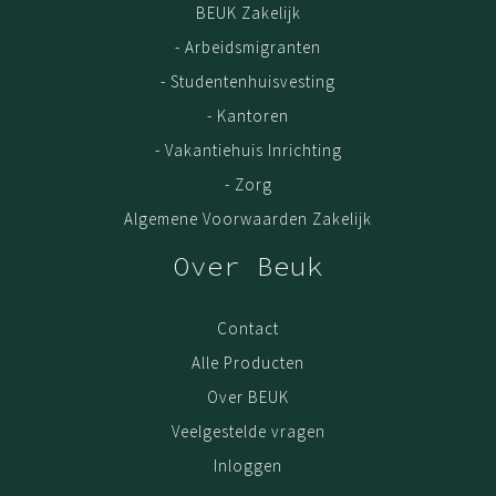
BEUK Zakelijk
- Arbeidsmigranten
- Studentenhuisvesting
- Kantoren
- Vakantiehuis Inrichting
- Zorg
Algemene Voorwaarden Zakelijk
Over Beuk
Contact
Alle Producten
Over BEUK
Veelgestelde vragen
Inloggen