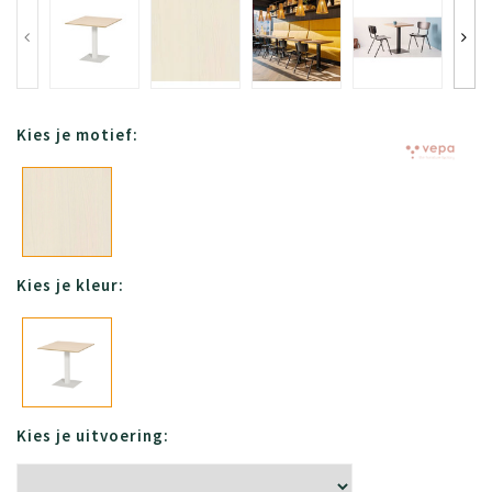
Kies je motief:
Kies je kleur:
Kies je uitvoering: