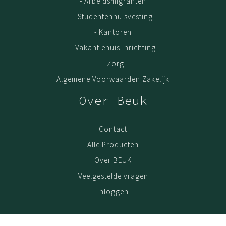
- Arbeidsmigranten
- Studentenhuisvesting
- Kantoren
- Vakantiehuis Inrichting
- Zorg
Algemene Voorwaarden Zakelijk
Over Beuk
Contact
Alle Producten
Over BEUK
Veelgestelde vragen
Inloggen