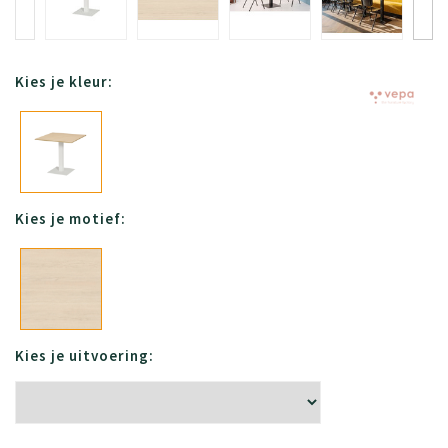
Kies je kleur:
Kies je motief:
Kies je uitvoering: