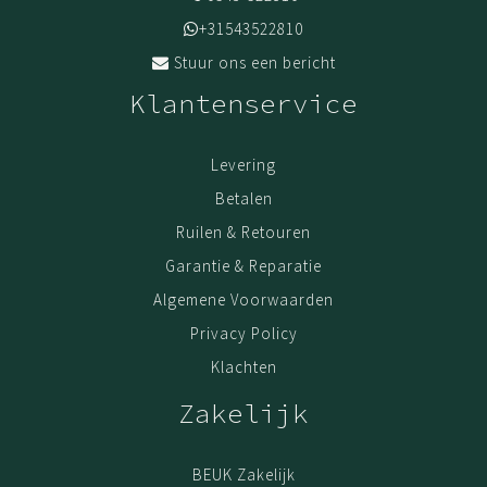
+31543522810
Stuur ons een bericht
Klantenservice
Levering
Betalen
Ruilen & Retouren
Garantie & Reparatie
Algemene Voorwaarden
Privacy Policy
Klachten
Zakelijk
BEUK Zakelijk