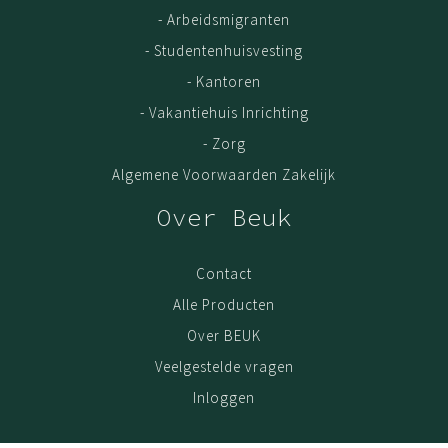
- Arbeidsmigranten
- Studentenhuisvesting
- Kantoren
- Vakantiehuis Inrichting
- Zorg
Algemene Voorwaarden Zakelijk
Over Beuk
Contact
Alle Producten
Over BEUK
Veelgestelde vragen
Inloggen