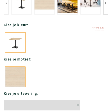
Kies je kleur:
Kies je motief:
Kies je uitvoering: