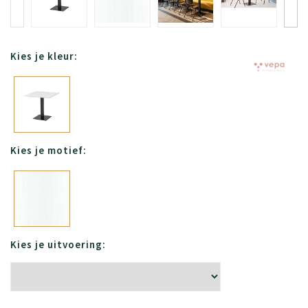
Kies je kleur:
Kies je motief:
Kies je uitvoering: