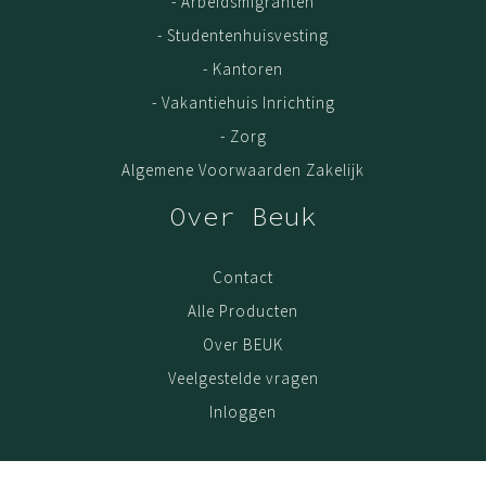
- Arbeidsmigranten
- Studentenhuisvesting
- Kantoren
- Vakantiehuis Inrichting
- Zorg
Algemene Voorwaarden Zakelijk
Over Beuk
Contact
Alle Producten
Over BEUK
Veelgestelde vragen
Inloggen