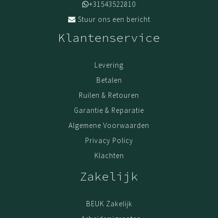
+31543522810
Stuur ons een bericht
Klantenservice
Levering
Betalen
Ruilen & Retouren
Garantie & Reparatie
Algemene Voorwaarden
Privacy Policy
Klachten
Zakelijk
BEUK Zakelijk