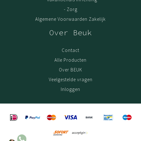
- Zorg
Algemene Voorwaarden Zakelijk
Over Beuk
Contact
Alle Producten
Over BEUK
Veelgestelde vragen
Inloggen