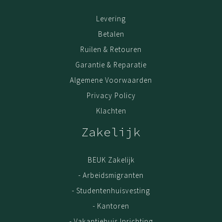
Levering
Betalen
Ruilen & Retouren
Garantie & Reparatie
Algemene Voorwaarden
Privacy Policy
Klachten
Zakelijk
BEUK Zakelijk
- Arbeidsmigranten
- Studentenhuisvesting
- Kantoren
- Vakantiehuis Inrichting