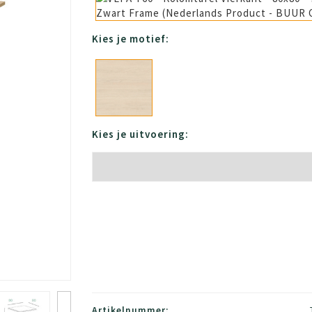
Kies je motief:
Kies je uitvoering:
Artikelnummer: