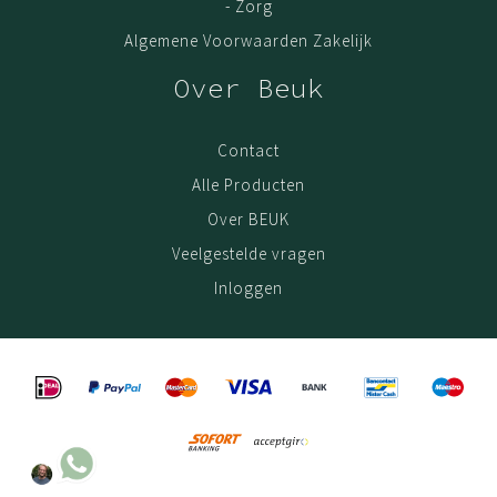
- Zorg
Algemene Voorwaarden Zakelijk
Over Beuk
Contact
Alle Producten
Over BEUK
Veelgestelde vragen
Inloggen