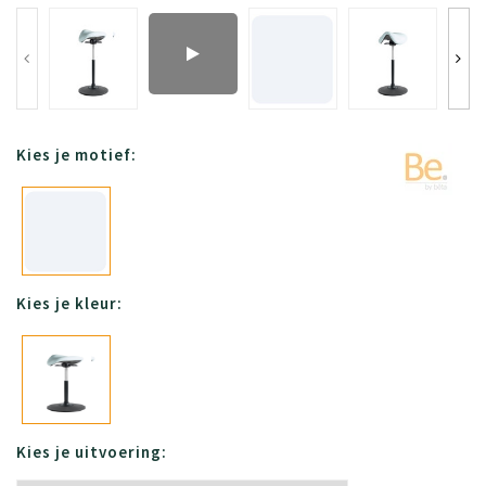
Kies je motief:
Kies je kleur:
Kies je uitvoering: