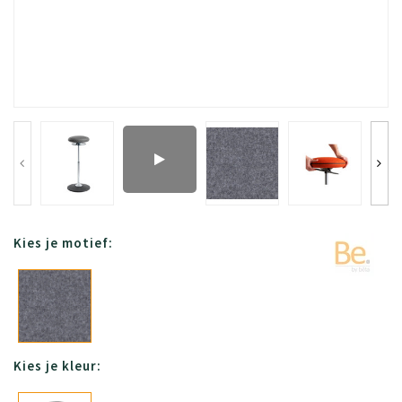
Kies je motief:
Kies je kleur: