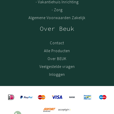
- Vakantiehuis Inrichting
- Zorg
Algemene Voorwaarden Zakelijk
Over Beuk
Contact
Alle Producten
Over BEUK
Veelgestelde vragen
Inloggen