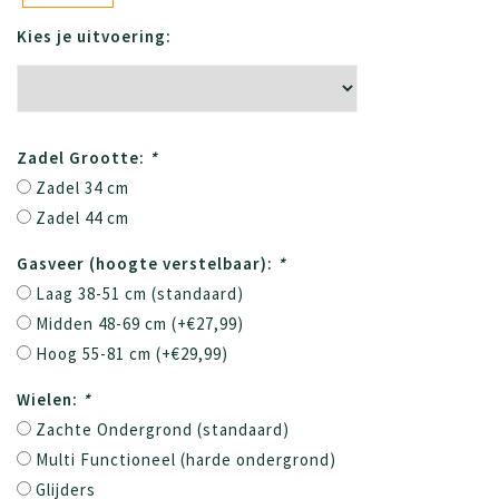
Kies je uitvoering:
Zadel Grootte:
*
Zadel 34 cm
Zadel 44 cm
Gasveer (hoogte verstelbaar):
*
Laag 38-51 cm (standaard)
Midden 48-69 cm (+€27,99)
Hoog 55-81 cm (+€29,99)
Wielen:
*
Zachte Ondergrond (standaard)
Multi Functioneel (harde ondergrond)
Glijders