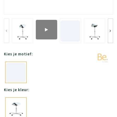
Kies je motief:
Kies je kleur: