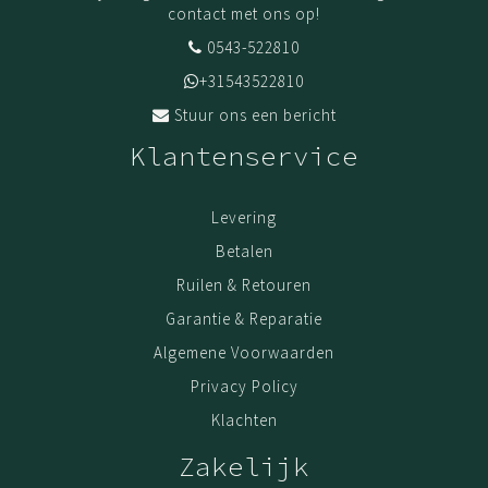
contact met ons op!
0543-522810
+31543522810
Stuur ons een bericht
Klantenservice
Levering
Betalen
Ruilen & Retouren
Garantie & Reparatie
Algemene Voorwaarden
Privacy Policy
Klachten
Zakelijk