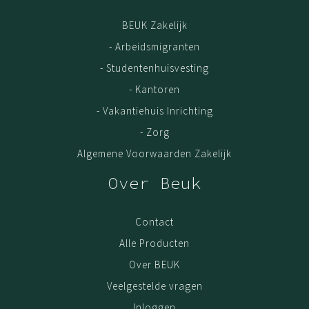
BEUK Zakelijk
- Arbeidsmigranten
- Studentenhuisvesting
- Kantoren
- Vakantiehuis Inrichting
- Zorg
Algemene Voorwaarden Zakelijk
Over Beuk
Contact
Alle Producten
Over BEUK
Veelgestelde vragen
Inloggen