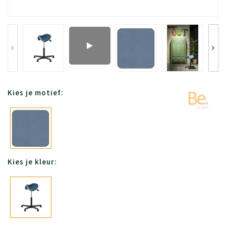
Kies je motief:
Kies je kleur: