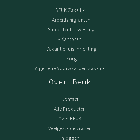
BEUK Zakelijk
- Arbeidsmigranten
- Studentenhuisvesting
- Kantoren
- Vakantiehuis Inrichting
- Zorg
Algemene Voorwaarden Zakelijk
Over Beuk
Contact
Alle Producten
Over BEUK
Veelgestelde vragen
Inloggen