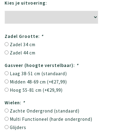
Kies je uitvoering:
Zadel Grootte:
*
Zadel 34 cm
Zadel 44 cm
Gasveer (hoogte verstelbaar):
*
Laag 38-51 cm (standaard)
Midden 48-69 cm (+€27,99)
Hoog 55-81 cm (+€29,99)
Wielen:
*
Zachte Ondergrond (standaard)
Multi Functioneel (harde ondergrond)
Glijders