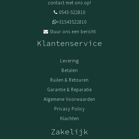
contact met ons op!
0543-522810
+31543522810
Stuur ons een bericht
Klantenservice
Levering
Betalen
Ruilen & Retouren
Garantie & Reparatie
Algemene Voorwaarden
Privacy Policy
Klachten
Zakelijk