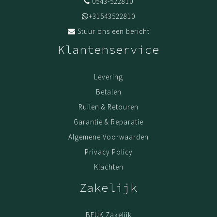
0543-522810
+31543522810
Stuur ons een bericht
Klantenservice
Levering
Betalen
Ruilen & Retouren
Garantie & Reparatie
Algemene Voorwaarden
Privacy Policy
Klachten
Zakelijk
BEUK Zakelijk