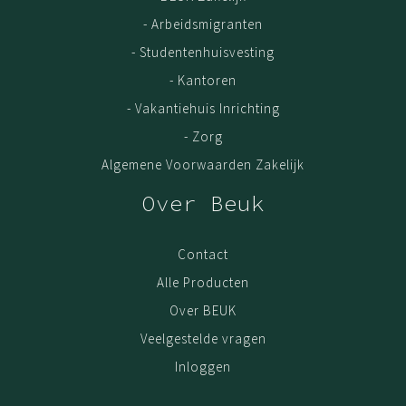
- Arbeidsmigranten
- Studentenhuisvesting
- Kantoren
- Vakantiehuis Inrichting
- Zorg
Algemene Voorwaarden Zakelijk
Over Beuk
Contact
Alle Producten
Over BEUK
Veelgestelde vragen
Inloggen