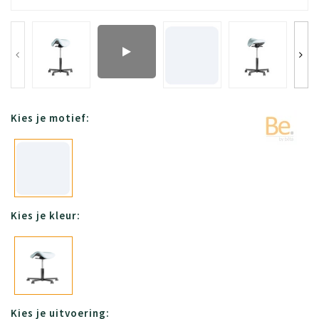
Kies je motief:
Kies je kleur:
Kies je uitvoering: