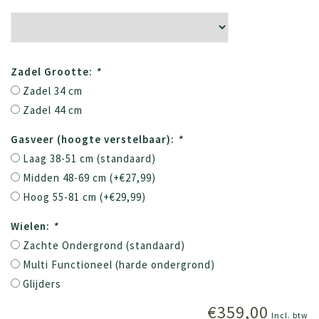
Zadel Grootte:
*
Zadel 34 cm
Zadel 44 cm
Gasveer (hoogte verstelbaar):
*
Laag 38-51 cm (standaard)
Midden 48-69 cm (+€27,99)
Hoog 55-81 cm (+€29,99)
Wielen:
*
Zachte Ondergrond (standaard)
Multi Functioneel (harde ondergrond)
Glijders
€359,00
Incl. btw