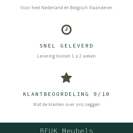
Voor heel Nederland én Belgisch Vlaanderen
SNEL GELEVERD
Levering binnen 1 a 2 weken
KLANTBEOORDELING 9/10
Wat de klanten over ons zeggen
BEUK Meubels