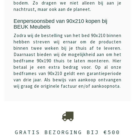
bodem. Zo dragen we niet alleen bij aan je
nachtrust, maar ook aan de planeet.
Eenpersoonsbed van 90x210 kopen bij
BEUK Meubels
Zodra wij de bestelling van het bed 90x210 binnen
hebben streven wij ernaar om de producten
binnen twee weken bij je thuis af te leveren.
Daarnaast bieden wij de mogelijkheid aan om het
bedframe 90x190 thuis te laten monteren. Hier
betaal je een extra bedrag voor. Op al onze
bedframes van 90x210 geldt een garantieperiode
van drie jaar. Als bewijs van aankoop ontvangen
wij graag de originele factuur en/of aankoopnota.
GRATIS BEZORGING BIJ €500