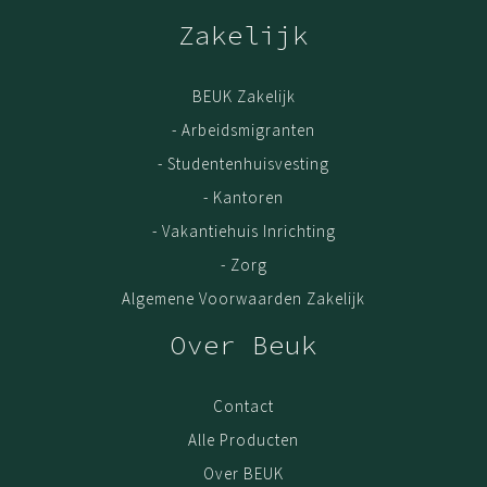
Zakelijk
BEUK Zakelijk
- Arbeidsmigranten
- Studentenhuisvesting
- Kantoren
- Vakantiehuis Inrichting
- Zorg
Algemene Voorwaarden Zakelijk
Over Beuk
Contact
Alle Producten
Over BEUK