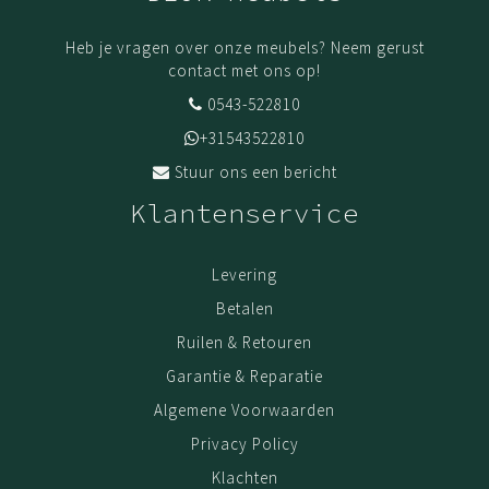
Heb je vragen over onze meubels? Neem gerust
contact met ons op!
0543-522810
+31543522810
Stuur ons een bericht
Klantenservice
Levering
Betalen
Ruilen & Retouren
Garantie & Reparatie
Algemene Voorwaarden
Privacy Policy
Klachten