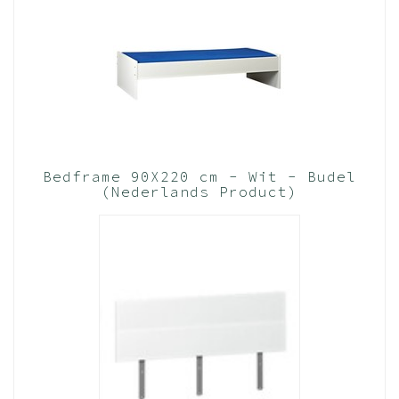
Bedframe 90X220 cm - Wit - Budel
(Nederlands Product)