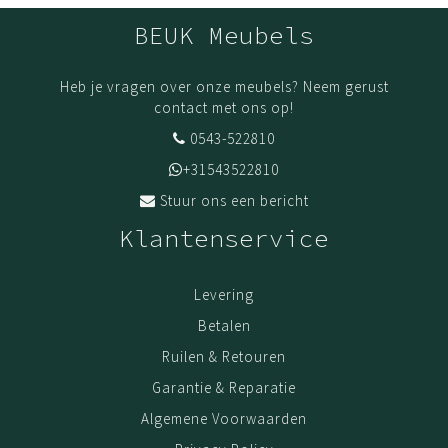
BEUK Meubels
Heb je vragen over onze meubels? Neem gerust
contact met ons op!
0543-522810
+31543522810
Stuur ons een bericht
Klantenservice
Levering
Betalen
Ruilen & Retouren
Garantie & Reparatie
Algemene Voorwaarden