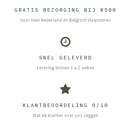
GRATIS BEZORGING BIJ €500
Voor heel Nederland én Belgisch Vlaanderen
SNEL GELEVERD
Levering binnen 1 a 2 weken
KLANTBEOORDELING 9/10
Wat de klanten over ons zeggen