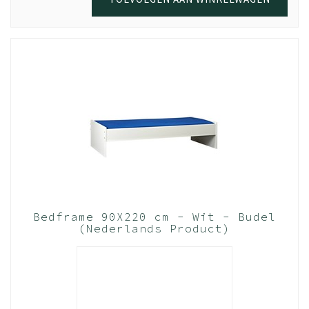
Bedframe 90X220 cm - Wit - Budel
(Nederlands Product)