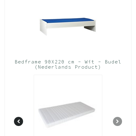
Bedframe 90X220 cm - Wit - Budel
(Nederlands Product)