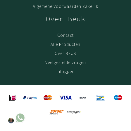
Algemene Voorwaarden Zakelijk
Over Beuk
Contact
Alle Producten
Over BEUK
Veelgestelde vragen
Inloggen