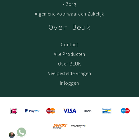
- Zorg
Algemene Voorwaarden Zakelijk
Over Beuk
Contact
Alle Producten
Over BEUK
Veelgestelde vragen
Inloggen