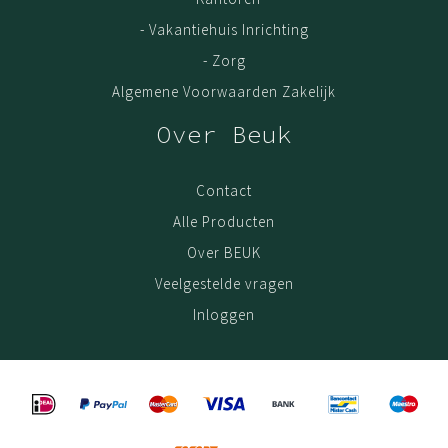
- Vakantiehuis Inrichting
- Zorg
Algemene Voorwaarden Zakelijk
Over Beuk
Contact
Alle Producten
Over BEUK
Veelgestelde vragen
Inloggen