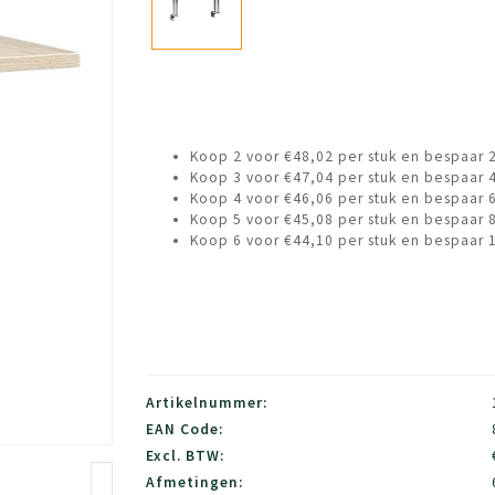
Koop 2 voor €48,02 per stuk en bespaar 
Koop 3 voor €47,04 per stuk en bespaar 
Koop 4 voor €46,06 per stuk en bespaar 
Koop 5 voor €45,08 per stuk en bespaar 
Koop 6 voor €44,10 per stuk en bespaar 
Artikelnummer:
EAN Code:
Excl. BTW:
Afmetingen: