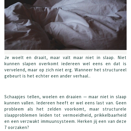
Je woelt en draait, maar valt maar niet in slaap. Niet
kunnen slapen overkomt iedereen wel eens en dat is
vervelend, maar op zich niet erg. Wanneer het structureel
gebeurt is het echter een ander verhaal..
Schaapjes tellen, woelen en draaien — maar niet in slaap
kunnen vallen. Iedereen heeft er wel eens last van. Geen
probleem als het zelden voorkomt, maar structurele
slaapproblemen leiden tot vermoeidheid, prikkelbaarheid
en een verzwakt immuunsysteem. Herken jij een van deze
7 oorzaken?