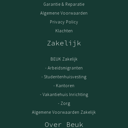
Garantie & Reparatie
Algemene Voorwaarden
Privacy Policy
Klachten
Zakelijk
BEUK Zakelijk
- Arbeidsmigranten
- Studentenhuisvesting
- Kantoren
- Vakantiehuis Inrichting
- Zorg
Algemene Voorwaarden Zakelijk
Over Beuk