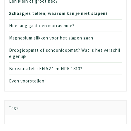
Een klein of groot bed?
Schaapjes tellen; waarom kan je niet slapen?
Hoe lang gaat een matras mee?
Magnesium slikken voor het slapen gaan
Droogloopmat of schoonloopmat? Wat is het verschil
eigenlijk
Bureautafels: EN 527 en NPR 1813?
Even voorstellen!
Tags