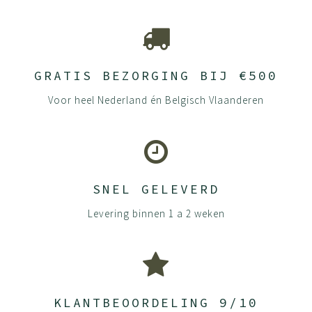
GRATIS BEZORGING BIJ €500
Voor heel Nederland én Belgisch Vlaanderen
SNEL GELEVERD
Levering binnen 1 a 2 weken
KLANTBEOORDELING 9/10