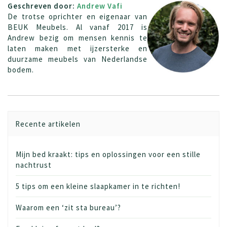
Geschreven door:
Andrew Vafi
De trotse oprichter en eigenaar van
BEUK Meubels. Al vanaf 2017 is
Andrew bezig om mensen kennis te
laten maken met ijzersterke en
duurzame meubels van Nederlandse
bodem.
Recente artikelen
Mijn bed kraakt: tips en oplossingen voor een stille
nachtrust
5 tips om een kleine slaapkamer in te richten!
Waarom een ‘zit sta bureau’?