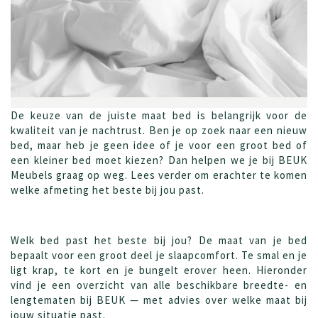
De keuze van de juiste maat bed is belangrijk voor de
kwaliteit van je nachtrust. Ben je op zoek naar een nieuw
bed, maar heb je geen idee of je voor een groot bed of
een kleiner bed moet kiezen? Dan helpen we je bij BEUK
Meubels graag op weg. Lees verder om erachter te komen
welke afmeting het beste bij jou past.
Welk bed past het beste bij jou? De maat van je bed
bepaalt voor een groot deel je slaapcomfort. Te smal en je
ligt krap, te kort en je bungelt erover heen. Hieronder
vind je een overzicht van alle beschikbare breedte- en
lengtematen bij BEUK — met advies over welke maat bij
jouw situatie past.