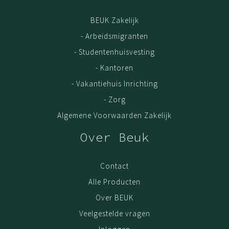
BEUK Zakelijk
- Arbeidsmigranten
- Studentenhuisvesting
- Kantoren
- Vakantiehuis Inrichting
- Zorg
Algemene Voorwaarden Zakelijk
Over Beuk
Contact
Alle Producten
Over BEUK
Veelgestelde vragen