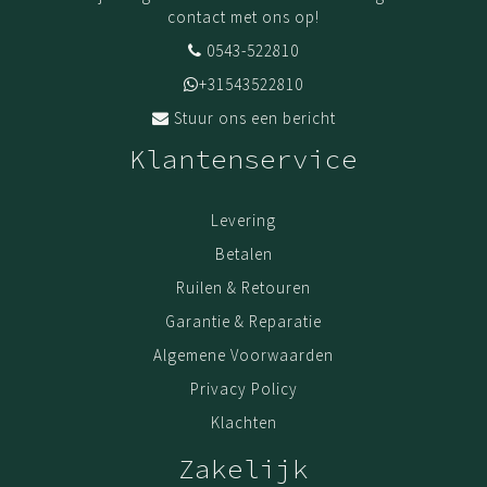
contact met ons op!
0543-522810
+31543522810
Stuur ons een bericht
Klantenservice
Levering
Betalen
Ruilen & Retouren
Garantie & Reparatie
Algemene Voorwaarden
Privacy Policy
Klachten
Zakelijk