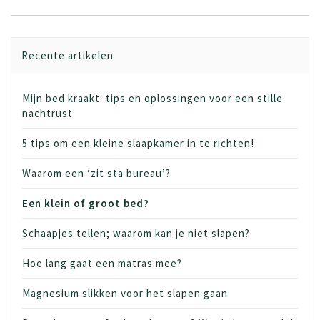
Recente artikelen
Mijn bed kraakt: tips en oplossingen voor een stille
nachtrust
5 tips om een kleine slaapkamer in te richten!
Waarom een ‘zit sta bureau’?
Een klein of groot bed?
Schaapjes tellen; waarom kan je niet slapen?
Hoe lang gaat een matras mee?
Magnesium slikken voor het slapen gaan