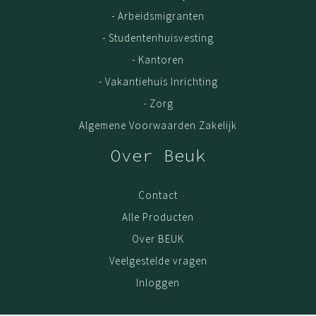
- Arbeidsmigranten
- Studentenhuisvesting
- Kantoren
- Vakantiehuis Inrichting
- Zorg
Algemene Voorwaarden Zakelijk
Over Beuk
Contact
Alle Producten
Over BEUK
Veelgestelde vragen
Inloggen