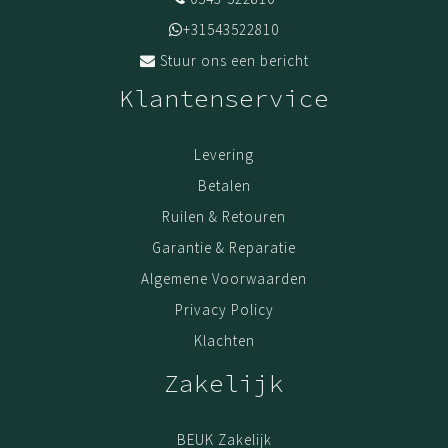
+31543522810
Stuur ons een bericht
Klantenservice
Levering
Betalen
Ruilen & Retouren
Garantie & Reparatie
Algemene Voorwaarden
Privacy Policy
Klachten
Zakelijk
BEUK Zakelijk