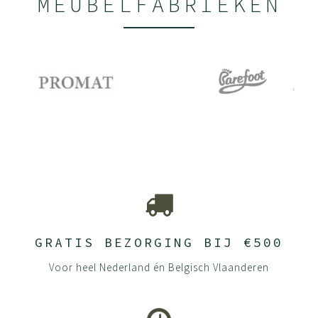
MEUBELFABRIEKEN
GRATIS BEZORGING BIJ €500
Voor heel Nederland én Belgisch Vlaanderen