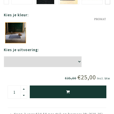
Kies je kleur:
Kies je uitvoering:
€25,00
€35,00
Incl. btw