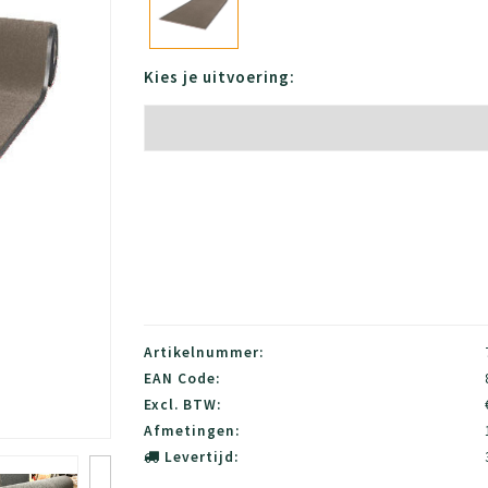
Kies je uitvoering:
Artikelnummer:
EAN Code:
Excl. BTW:
Afmetingen:
Levertijd: