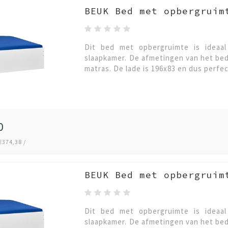
BEUK Bed met opbergruim
Dit bed met opbergruimte is ideaa
slaapkamer. De afmetingen van het bed
matras. De lade is 196x83 en dus perfe
0
€374,38 /
BEUK Bed met opbergruim
Dit bed met opbergruimte is ideaa
slaapkamer. De afmetingen van het bed