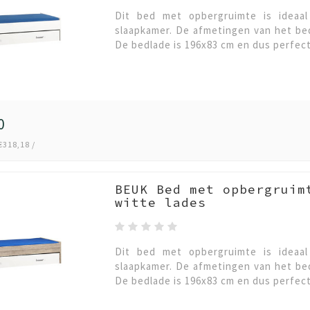
Dit bed met opbergruimte is ideaa
slaapkamer. De afmetingen van het be
De bedlade is 196x83 cm en dus perfect
0
€318,18 /
BEUK Bed met opbergruim
witte lades
Dit bed met opbergruimte is ideaa
slaapkamer. De afmetingen van het be
De bedlade is 196x83 cm en dus perfect