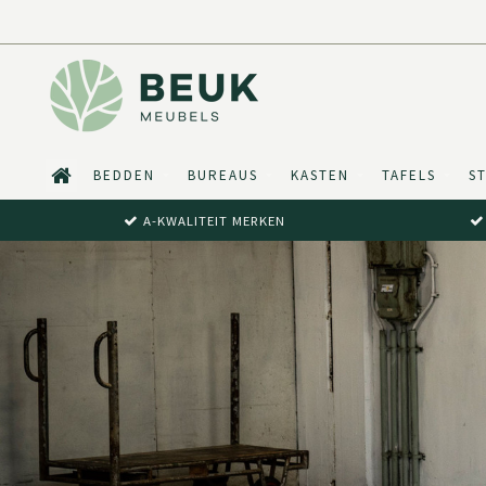
BEDDEN
BUREAUS
KASTEN
TAFELS
S
A-KWALITEIT MERKEN