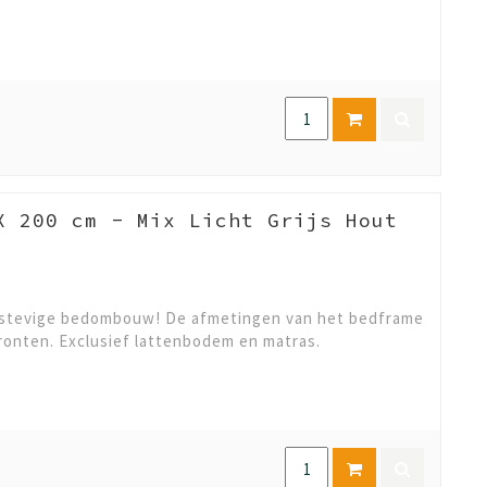
X 200 cm - Mix Licht Grijs Hout
 stevige bedombouw! De afmetingen van het bedframe
 fronten. Exclusief lattenbodem en matras.