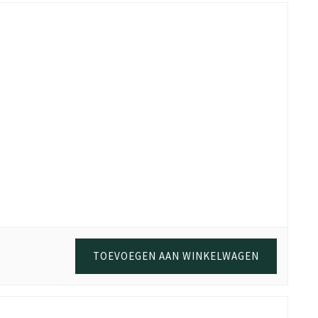
TOEVOEGEN AAN WINKELWAGEN