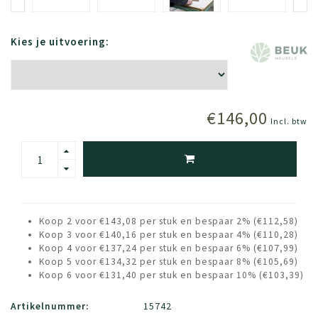
Kies je uitvoering:
€146,00
Incl. btw
Koop 2 voor €143,08 per stuk en bespaar 2% (€112,58)
Koop 3 voor €140,16 per stuk en bespaar 4% (€110,28)
Koop 4 voor €137,24 per stuk en bespaar 6% (€107,99)
Koop 5 voor €134,32 per stuk en bespaar 8% (€105,69)
Koop 6 voor €131,40 per stuk en bespaar 10% (€103,39)
Artikelnummer:
15742